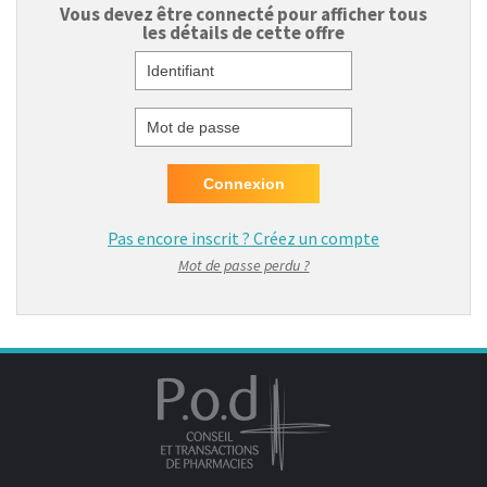
Vous devez être connecté pour afficher tous
les détails de cette offre
Identifiant
Mot de passe
Pas encore inscrit ?
Créez un compte
Mot de passe perdu ?