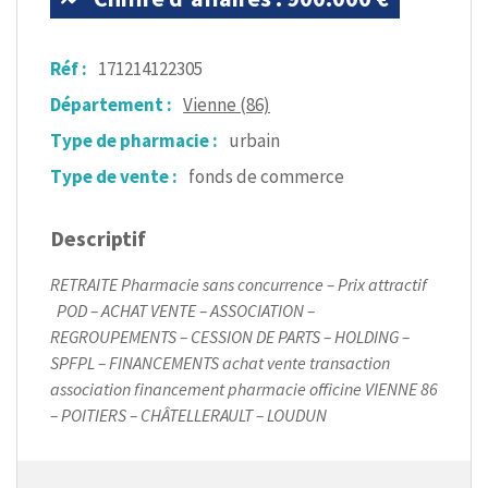
Réf :
171214122305
Département :
Vienne (86)
Type de pharmacie :
urbain
Type de vente :
fonds de commerce
Descriptif
RETRAITE Pharmacie sans concurrence – Prix attractif
POD – ACHAT VENTE – ASSOCIATION –
REGROUPEMENTS – CESSION DE PARTS – HOLDING –
SPFPL – FINANCEMENTS achat vente transaction
association financement pharmacie officine VIENNE 86
– POITIERS – CHÂTELLERAULT – LOUDUN