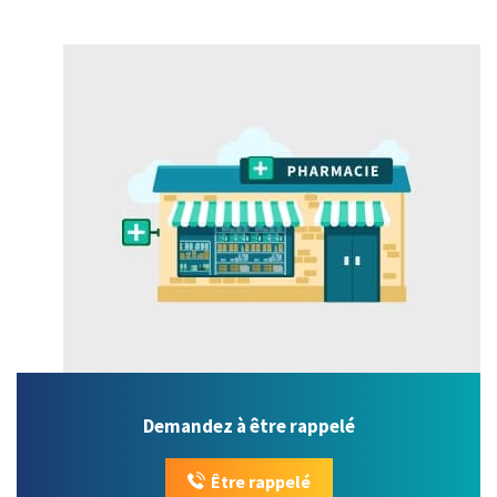
Demandez à être rappelé
Être rappelé