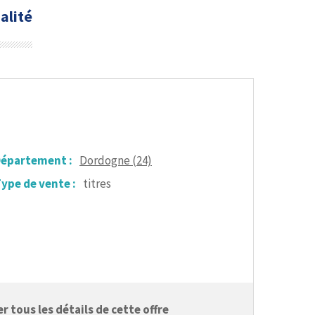
alité
épartement :
Dordogne (24)
ype de vente :
titres
 tous les détails de cette offre