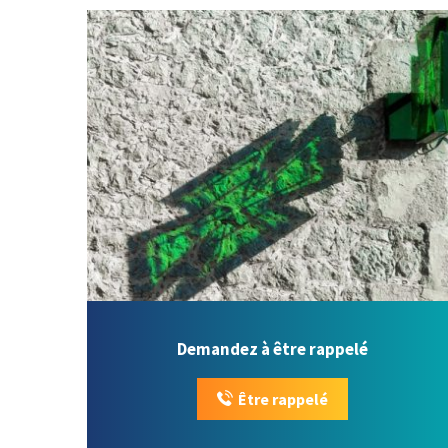
Demandez à être rappelé
Être rappelé