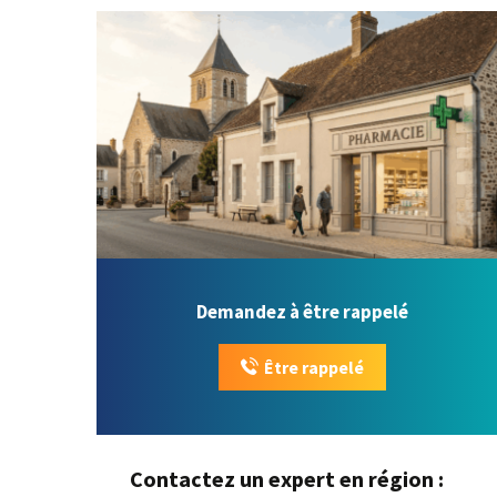
Demandez à être rappelé
Être rappelé
Contactez un expert en région :