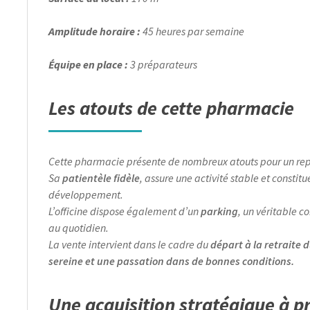
Amplitude horaire :
45 heures par semaine
Équipe en place :
3 préparateurs
Les atouts de cette pharmacie
Cette pharmacie présente de nombreux atouts pour un rep
Sa
patientèle fidèle
, assure une activité stable et constit
développement.
L’officine dispose également d’un
parking
, un véritable c
au quotidien.
La vente intervient dans le cadre du
départ à la retraite d
sereine et une passation dans de bonnes conditions.
Une acquisition stratégique à pr