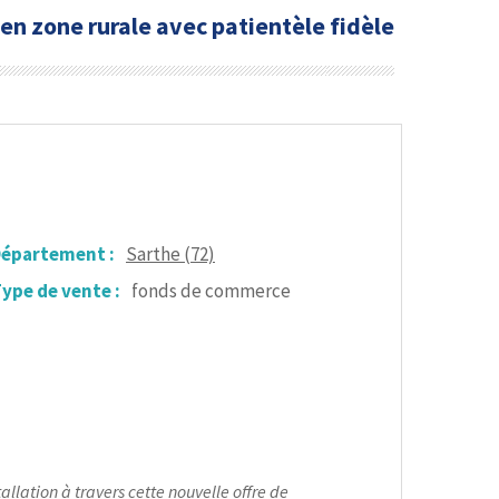
 en zone rurale avec patientèle fidèle
épartement :
Sarthe (72)
ype de vente :
fonds de commerce
llation à travers cette nouvelle offre de