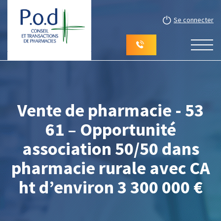
Se connecter
Vente de pharmacie - 53
61 – Opportunité
association 50/50 dans
pharmacie rurale avec CA
ht d’environ 3 300 000 €