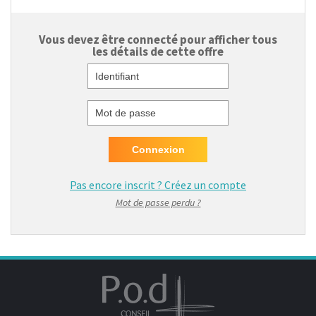
Vous devez être connecté pour afficher tous
les détails de cette offre
Identifiant
Mot de passe
Pas encore inscrit ?
Créez un compte
Mot de passe perdu ?