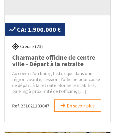
CA: 1.900.000 €
Creuse (23)
Charmante officine de centre
ville - Départ à la retraite
Au coeur d’un bourg historique dans une
région vivante, cession d’officine pour cause
de départ à la retraite. Bonne rentabilité,
parking à proximité de l’officine, […]
Ref. 231021183847
En savoir plus