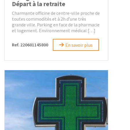
Départ à la retraite
Charmante officine de centre-ville proche de
toutes commodités et à 2h d’une très
grande ville. Parking en face de la pharmacie
et logement. Environnement médical […]
Ref. 220601145800
En savoir plus