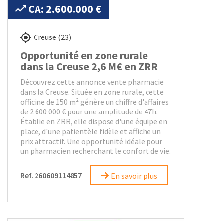
CA: 2.600.000 €
Creuse (23)
Opportunité en zone rurale
dans la Creuse 2,6 M€ en ZRR
Découvrez cette annonce vente pharmacie
dans la Creuse. Située en zone rurale, cette
officine de 150 m² génère un chiffre d'affaires
de 2 600 000 € pour une amplitude de 47h.
Établie en ZRR, elle dispose d'une équipe en
place, d'une patientèle fidèle et affiche un
prix attractif. Une opportunité idéale pour
un pharmacien recherchant le confort de vie.
Ref. 260609114857
En savoir plus