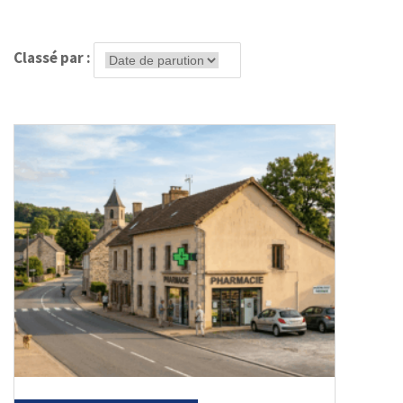
Classé par :