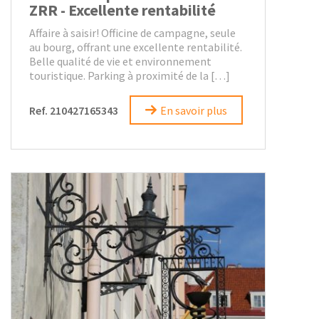
ZRR - Excellente rentabilité
Affaire à saisir! Officine de campagne, seule
au bourg, offrant une excellente rentabilité.
Belle qualité de vie et environnement
touristique. Parking à proximité de la […]
Ref. 210427165343
En savoir plus