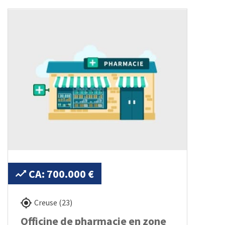
CA: 700.000 €
Creuse (23)
Officine de pharmacie en zone