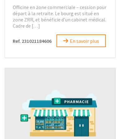
Officine en zone commerciale – cession pour
départ à la retraite. Le bourg est situé en
zone ZRR, et bénéficie d’un cabinet médical.
Cadre de […]
Ref. 231021184606
En savoir plus