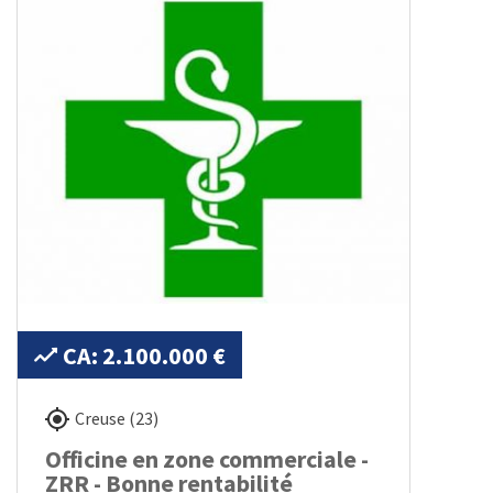
CA: 2.100.000 €
Creuse (23)
Officine en zone commerciale -
ZRR - Bonne rentabilité