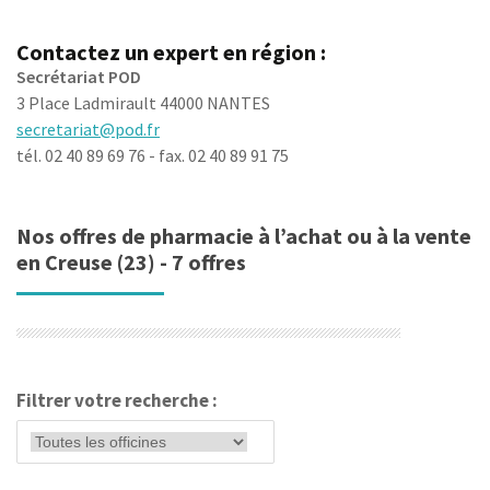
Contactez un expert en région :
Secrétariat POD
3 Place Ladmirault 44000 NANTES
secretariat@pod.fr
tél. 02 40 89 69 76 - fax. 02 40 89 91 75
Nos offres de pharmacie à l’achat ou à la vente
en Creuse (23) - 7 offres
Filtrer votre recherche :