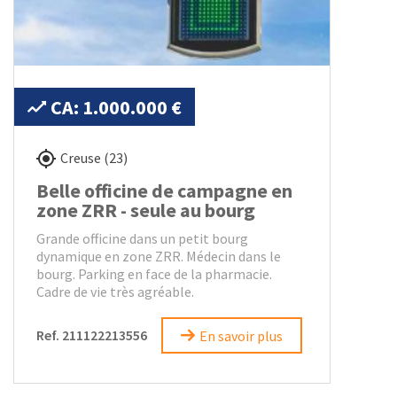
CA: 1.000.000 €
Creuse (23)
Belle officine de campagne en
zone ZRR - seule au bourg
Grande officine dans un petit bourg
dynamique en zone ZRR. Médecin dans le
bourg. Parking en face de la pharmacie.
Cadre de vie très agréable.
Ref. 211122213556
En savoir plus