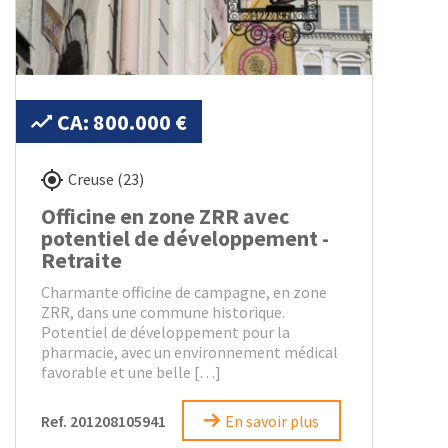
CA: 800.000 €
Creuse (23)
Officine en zone ZRR avec
potentiel de développement -
Retraite
Charmante officine de campagne, en zone
ZRR, dans une commune historique.
Potentiel de développement pour la
pharmacie, avec un environnement médical
favorable et une belle […]
Ref. 201208105941
En savoir plus