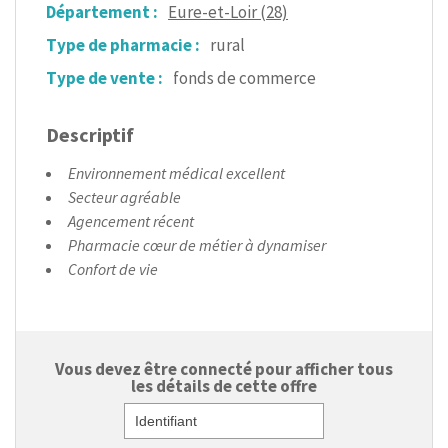
Département :
Eure-et-Loir (28)
Type de pharmacie :
rural
Type de vente :
fonds de commerce
Descriptif
Environnement médical excellent
Secteur agréable
Agencement récent
Pharmacie cœur de métier à dynamiser
Confort de vie
Vous devez être connecté pour afficher tous
les détails de cette offre
Identifiant