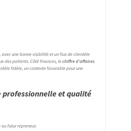
, avec une bonne visibilité et un flux de clientèle
nue des patients. Côté finances, le
chiffre d’affaires
ientèle fidèle, un contexte favorable pour une
e professionnelle et qualité
e au futur repreneur.