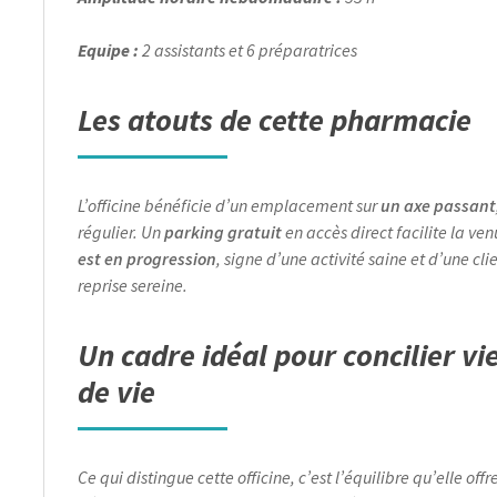
Equipe :
2 assistants et 6 préparatrices
Les atouts de cette pharmacie
L’officine bénéficie d’un emplacement sur
un axe passant
régulier. Un
parking gratuit
en accès direct facilite la ve
est en progression
, signe d’une activité saine et d’une cl
reprise sereine.
Un cadre idéal pour concilier vi
de vie
Ce qui distingue cette officine, c’est l’équilibre qu’elle offr