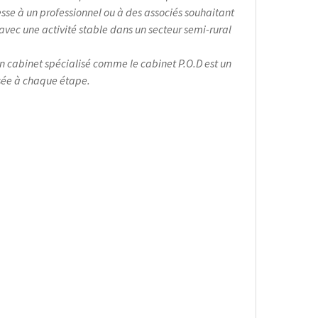
resse à un professionnel ou à des associés souhaitant
avec une activité stable dans un secteur semi-rural
n cabinet spécialisé comme le cabinet P.O.D est un
isée à chaque étape.