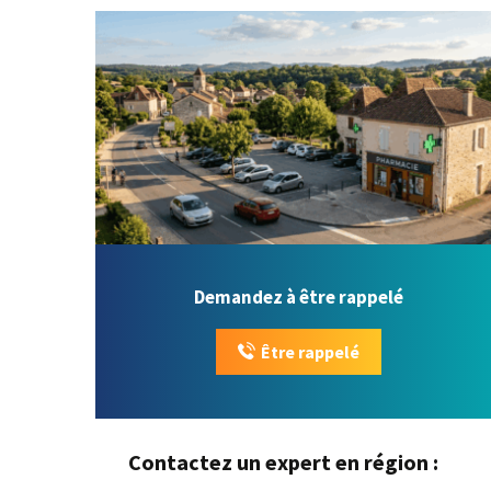
Demandez à être rappelé
Être rappelé
Contactez un expert en région :