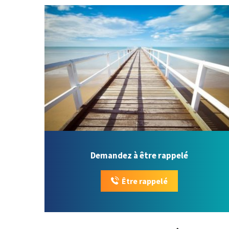
Demandez à être rappelé
Être rappelé