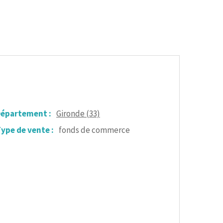
épartement :
Gironde (33)
ype de vente :
fonds de commerce