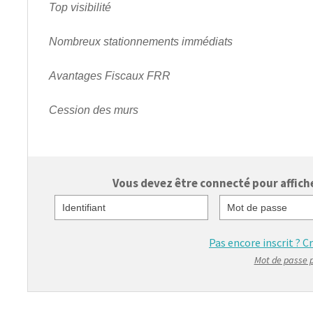
Top visibilité
Nombreux stationnements immédiats
Avantages Fiscaux FRR
Cession des murs
Vous devez être connecté pour afficher
Identifiant
Mot de passe
Pas encore inscrit ?
C
Mot de passe 