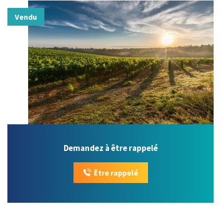
Vendu
Demandez à être rappelé
Être rappelé