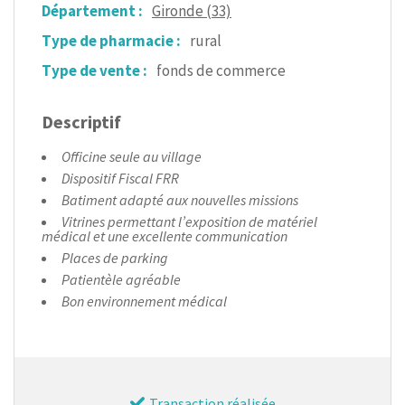
Département :
Gironde (33)
Type de pharmacie :
rural
Type de vente :
fonds de commerce
Descriptif
Officine seule au village
Dispositif Fiscal FRR
Batiment adapté aux nouvelles missions
Vitrines permettant l’exposition de matériel
médical et une excellente communication
Places de parking
Patientèle agréable
Bon environnement médical
Transaction réalisée