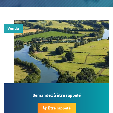
Vendu
Demandez à être rappelé
Être rappelé