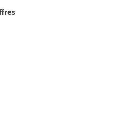
ffres