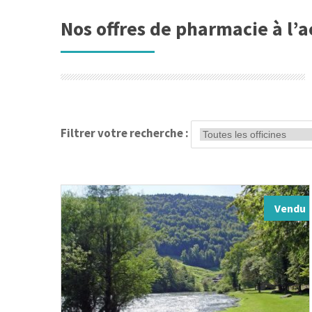
Nos offres de pharmacie à l’ac
Filtrer votre recherche :
Vendu