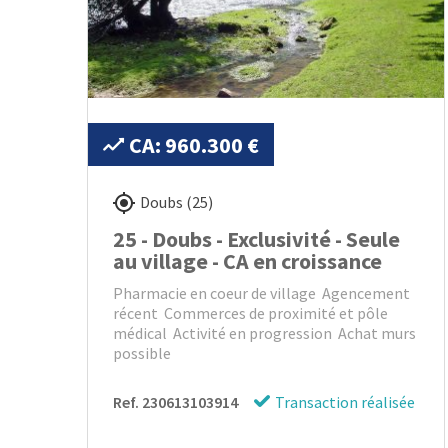
CA: 960.300 €
Doubs (25)
25 - Doubs - Exclusivité - Seule
au village - CA en croissance
Pharmacie en coeur de village Agencement
récent Commerces de proximité et pôle
médical Activité en progression Achat murs
possible
Ref. 230613103914
Transaction réalisée