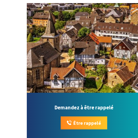
Demandez à être rappelé
Être rappelé