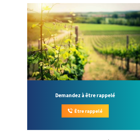
Demandez à être rappelé
Être rappelé