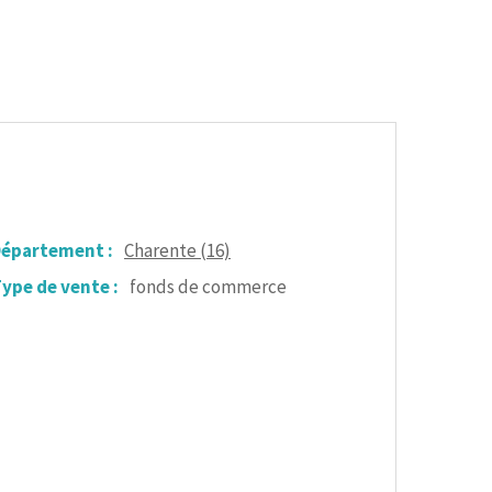
épartement :
Charente (16)
ype de vente :
fonds de commerce