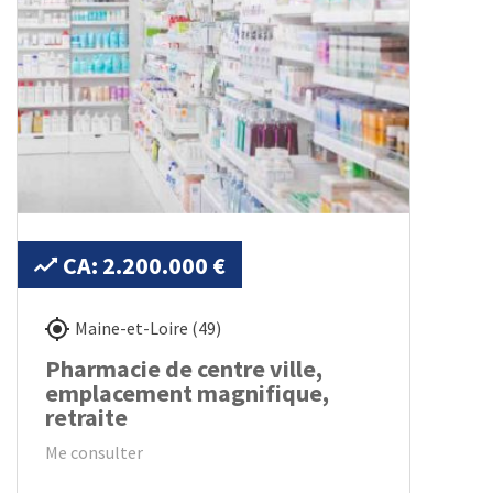
CA: 2.200.000 €
Maine-et-Loire (49)
Pharmacie de centre ville,
emplacement magnifique,
retraite
Me consulter