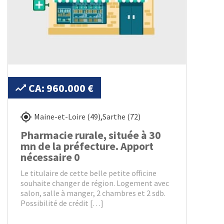
CA: 960.000 €
Maine-et-Loire (49)
,
Sarthe (72)
Pharmacie rurale, située à 30
mn de la préfecture. Apport
nécessaire 0
Le titulaire de cette belle petite officine
souhaite changer de région. Logement avec
salon, salle à manger, 2 chambres et 2 sdb.
Possibilité de crédit […]