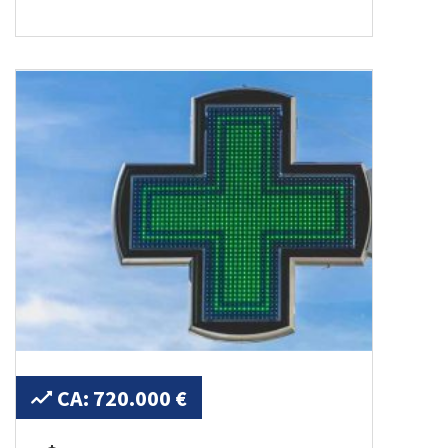
CA: 720.000 €