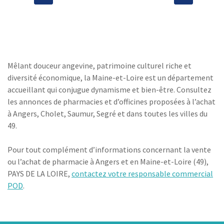
des
articles
Précedente
›
Mêlant douceur angevine, patrimoine culturel riche et
diversité économique, la Maine-et-Loire est un département
accueillant qui conjugue dynamisme et bien-être. Consultez
les annonces de pharmacies et d’officines proposées à l’achat
à Angers, Cholet, Saumur, Segré et dans toutes les villes du
49.
Pour tout complément d’informations concernant la vente
ou l’achat de pharmacie à Angers et en Maine-et-Loire (49),
PAYS DE LA LOIRE,
contactez votre responsable commercial
POD
.