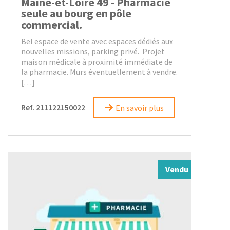
Maine-et-Loire 49 - Pharmacie
seule au bourg en pôle
commercial.
Bel espace de vente avec espaces dédiés aux
nouvelles missions, parking privé. Projet
maison médicale à proximité immédiate de
la pharmacie. Murs éventuellement à vendre.
[…]
Ref. 211122150022
En savoir plus
Vendu