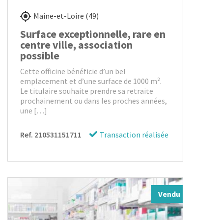
Maine-et-Loire (49)
Surface exceptionnelle, rare en
centre ville, association
possible
Cette officine bénéficie d’un bel
emplacement et d’une surface de 1000 m².
Le titulaire souhaite prendre sa retraite
prochainement ou dans les proches années,
une […]
Ref. 210531151711
Transaction réalisée
Vendu