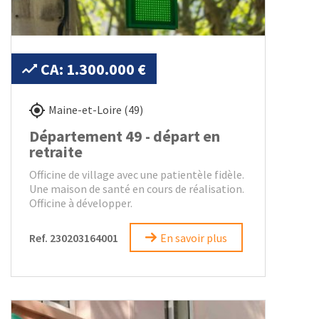
CA: 1.300.000 €
Maine-et-Loire (49)
Département 49 - départ en
retraite
Officine de village avec une patientèle fidèle.
Une maison de santé en cours de réalisation.
Officine à développer.
Ref. 230203164001
En savoir plus