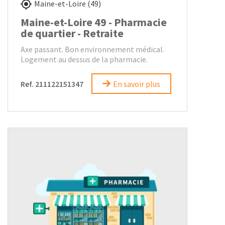
Maine-et-Loire (49)
Maine-et-Loire 49 - Pharmacie
de quartier - Retraite
Axe passant. Bon environnement médical.
Logement au dessus de la pharmacie.
Ref. 211122151347
En savoir plus