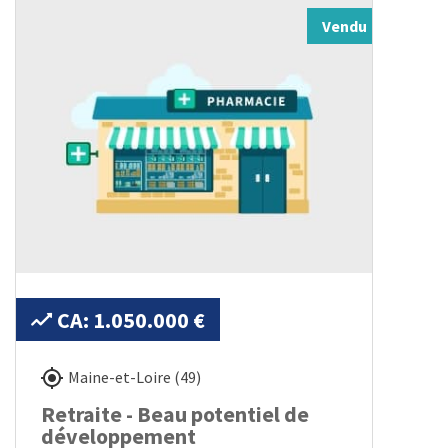
Vendu
CA: 1.050.000 €
Maine-et-Loire (49)
Retraite - Beau potentiel de
développement