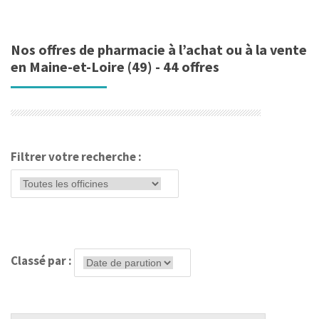
Nos offres de pharmacie à l’achat ou à la vente
en Maine-et-Loire (49) - 44 offres
Filtrer votre recherche :
Classé par :