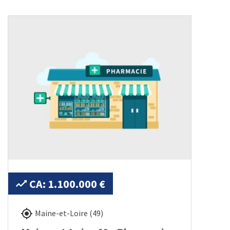
CA: 1.100.000 €
Maine-et-Loire (49)