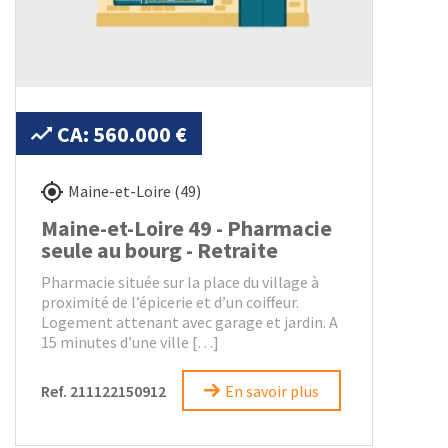
CA: 560.000 €
Maine-et-Loire (49)
Maine-et-Loire 49 - Pharmacie
seule au bourg - Retraite
Pharmacie située sur la place du village à
proximité de l’épicerie et d’un coiffeur.
Logement attenant avec garage et jardin. A
15 minutes d’une ville […]
Ref. 211122150912
En savoir plus