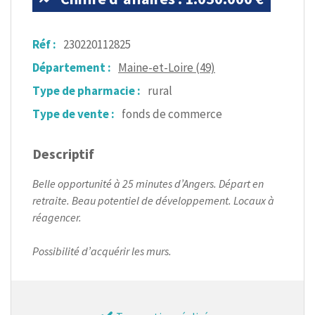
Réf :
230220112825
Département :
Maine-et-Loire (49)
Type de pharmacie :
rural
Type de vente :
fonds de commerce
Descriptif
Belle opportunité à 25 minutes d’Angers. Départ en
retraite. Beau potentiel de développement. Locaux à
réagencer.
Possibilité d’acquérir les murs.