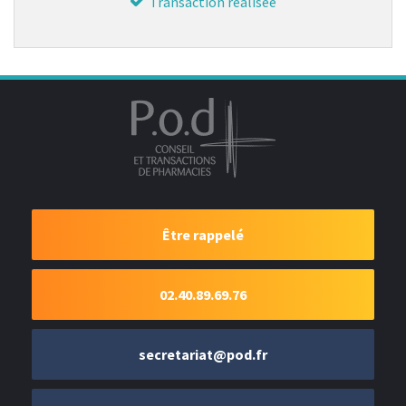
Transaction réalisée
Être rappelé
02.40.89.69.76
secretariat@pod.fr