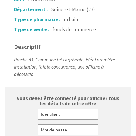
Département :
Seine-et-Marne (77)
Type de pharmacie :
urbain
Type de vente :
fonds de commerce
Descriptif
Proche A4, Commune très agréable, idéal première
installation, faible concurrence, une officine à
découvrir.
Vous devez être connecté pour afficher tous
les détails de cette offre
Identifiant
Mot de passe