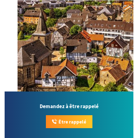
Demandez à être rappelé
Être rappelé