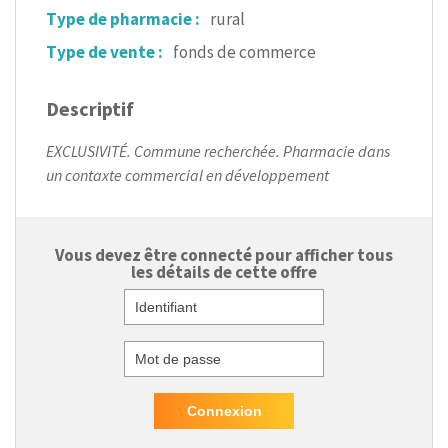
Type de pharmacie :
rural
Type de vente :
fonds de commerce
Descriptif
EXCLUSIVITÉ. Commune recherchée. Pharmacie dans
un contaxte commercial en développement
Vous devez être connecté pour afficher tous
les détails de cette offre
Identifiant
Mot de passe