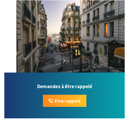
Demandez à être rappelé
Être rappelé