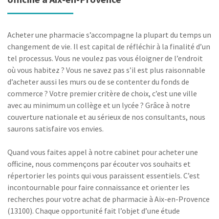
Acheter une pharmacie s’accompagne la plupart du temps un
changement de vie. Il est capital de réfléchir à la finalité d’un
tel processus. Vous ne voulez pas vous éloigner de l’endroit
où vous habitez ? Vous ne savez pas s’il est plus raisonnable
d’acheter aussi les murs ou de se contenter du fonds de
commerce ? Votre premier critère de choix, c’est une ville
avec au minimum un collège et un lycée ? Grâce à notre
couverture nationale et au sérieux de nos consultants, nous
saurons satisfaire vos envies.
Quand vous faites appel à notre cabinet pour acheter une
officine, nous commençons par écouter vos souhaits et
répertorier les points qui vous paraissent essentiels. C’est
incontournable pour faire connaissance et orienter les
recherches pour votre achat de pharmacie à Aix-en-Provence
(13100). Chaque opportunité fait l’objet d’une étude