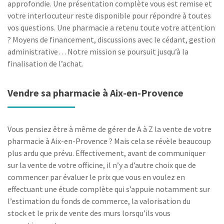
approfondie. Une présentation complète vous est remise et
votre interlocuteur reste disponible pour répondre à toutes
vos questions. Une pharmacie a retenu toute votre attention
? Moyens de financement, discussions avec le cédant, gestion
administrative… Notre mission se poursuit jusqu’à la
finalisation de l’achat.
Vendre sa pharmacie à Aix-en-Provence
Vous pensiez être à même de gérer de A à Z la vente de votre
pharmacie à Aix-en-Provence ? Mais cela se révèle beaucoup
plus ardu que prévu. Effectivement, avant de communiquer
sur la vente de votre officine, il n’y a d’autre choix que de
commencer par évaluer le prix que vous en voulez en
effectuant une étude complète qui s’appuie notamment sur
l’estimation du fonds de commerce, la valorisation du
stock et le prix de vente des murs lorsqu’ils vous