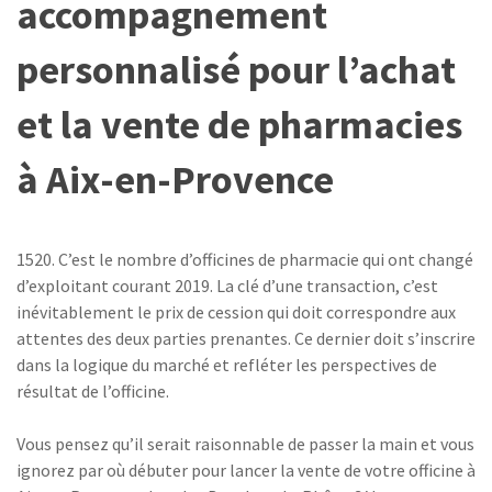
accompagnement
personnalisé pour l’achat
et la vente de pharmacies
à Aix-en-Provence
1520. C’est le nombre d’officines de pharmacie qui ont changé
d’exploitant courant 2019. La clé d’une transaction, c’est
inévitablement le prix de cession qui doit correspondre aux
attentes des deux parties prenantes. Ce dernier doit s’inscrire
dans la logique du marché et refléter les perspectives de
résultat de l’officine.
Vous pensez qu’il serait raisonnable de passer la main et vous
ignorez par où débuter pour lancer la vente de votre officine à