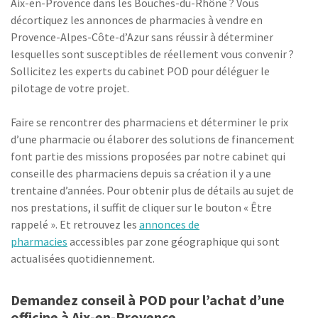
Aix-en-Provence dans les Bouches-du-Rhône ? Vous
décortiquez les annonces de pharmacies à vendre en
Provence-Alpes-Côte-d’Azur sans réussir à déterminer
lesquelles sont susceptibles de réellement vous convenir ?
Sollicitez les experts du cabinet POD pour déléguer le
pilotage de votre projet.
Faire se rencontrer des pharmaciens et déterminer le prix
d’une pharmacie ou élaborer des solutions de financement
font partie des missions proposées par notre cabinet qui
conseille des pharmaciens depuis sa création il y a une
trentaine d’années. Pour obtenir plus de détails au sujet de
nos prestations, il suffit de cliquer sur le bouton « Être
rappelé ». Et retrouvez les
annonces de
pharmacies
accessibles par zone géographique qui sont
actualisées quotidiennement.
Demandez conseil à POD pour l’achat d’une
officine à Aix-en-Provence