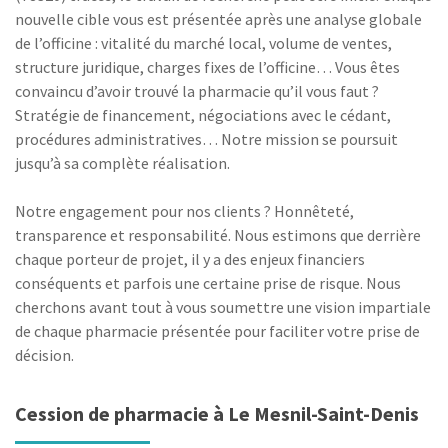
nouvelle cible vous est présentée après une analyse globale
de l’officine : vitalité du marché local, volume de ventes,
structure juridique, charges fixes de l’officine… Vous êtes
convaincu d’avoir trouvé la pharmacie qu’il vous faut ?
Stratégie de financement, négociations avec le cédant,
procédures administratives… Notre mission se poursuit
jusqu’à sa complète réalisation.
Notre engagement pour nos clients ? Honnêteté,
transparence et responsabilité. Nous estimons que derrière
chaque porteur de projet, il y a des enjeux financiers
conséquents et parfois une certaine prise de risque. Nous
cherchons avant tout à vous soumettre une vision impartiale
de chaque pharmacie présentée pour faciliter votre prise de
décision.
Cession de pharmacie à Le Mesnil-Saint-Denis