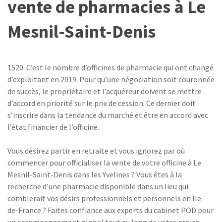
vente de pharmacies à Le
Mesnil-Saint-Denis
1520. C’est le nombre d’officines de pharmacie qui ont changé
d’exploitant en 2019. Pour qu’une négociation soit couronnée
de succès, le propriétaire et l’acquéreur doivent se mettre
d’accord en priorité sur le prix de cession. Ce dernier doit
s’inscrire dans la tendance du marché et être en accord avec
l’état financier de l’officine.
Vous désirez partir en retraite et vous ignorez par où
commencer pour officialiser la vente de votre officine à Le
Mesnil-Saint-Denis dans les Yvelines ? Vous êtes à la
recherche d’une pharmacie disponible dans un lieu qui
comblerait vos désirs professionnels et personnels en Ile-
de-France ? Faites confiance aux experts du cabinet POD pour