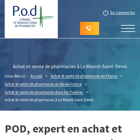
Se connecter
Achat et vente de pharmacies à Le Mesnil-Saint-Denis
Vous êtes ici :
Accueil
>
Achat et vente de pharmacies en France
>
Achat et vente de pharmacies en Ile-de-France
>
Achat et vente de pharmacies dans les Yvelines
>
Achat et vente de pharmacies à Le Mesnil-Saint-Denis
POD, expert en achat et