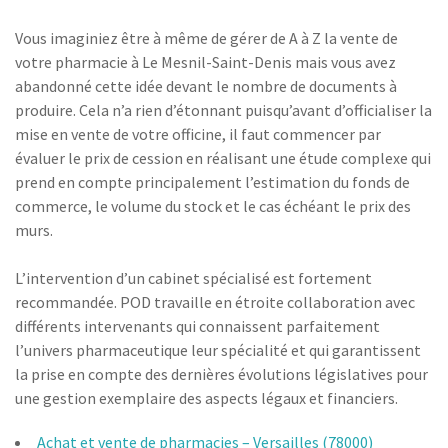
Vous imaginiez être à même de gérer de A à Z la vente de
votre pharmacie à Le Mesnil-Saint-Denis mais vous avez
abandonné cette idée devant le nombre de documents à
produire. Cela n’a rien d’étonnant puisqu’avant d’officialiser la
mise en vente de votre officine, il faut commencer par
évaluer le prix de cession en réalisant une étude complexe qui
prend en compte principalement l’estimation du fonds de
commerce, le volume du stock et le cas échéant le prix des
murs.
L’intervention d’un cabinet spécialisé est fortement
recommandée. POD travaille en étroite collaboration avec
différents intervenants qui connaissent parfaitement
l’univers pharmaceutique leur spécialité et qui garantissent
la prise en compte des dernières évolutions législatives pour
une gestion exemplaire des aspects légaux et financiers.
Achat et vente de pharmacies – Versailles (78000)