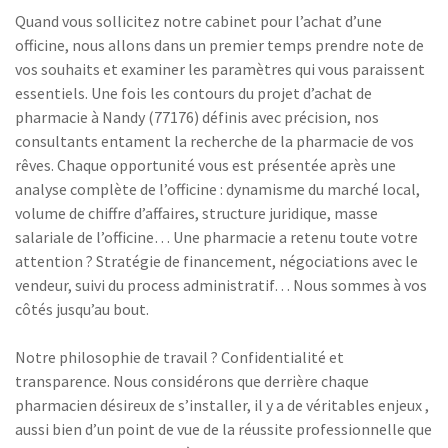
Quand vous sollicitez notre cabinet pour l’achat d’une
officine, nous allons dans un premier temps prendre note de
vos souhaits et examiner les paramètres qui vous paraissent
essentiels. Une fois les contours du projet d’achat de
pharmacie à Nandy (77176) définis avec précision, nos
consultants entament la recherche de la pharmacie de vos
rêves. Chaque opportunité vous est présentée après une
analyse complète de l’officine : dynamisme du marché local,
volume de chiffre d’affaires, structure juridique, masse
salariale de l’officine… Une pharmacie a retenu toute votre
attention ? Stratégie de financement, négociations avec le
vendeur, suivi du process administratif… Nous sommes à vos
côtés jusqu’au bout.
Notre philosophie de travail ? Confidentialité et
transparence. Nous considérons que derrière chaque
pharmacien désireux de s’installer, il y a de véritables enjeux ,
aussi bien d’un point de vue de la réussite professionnelle que