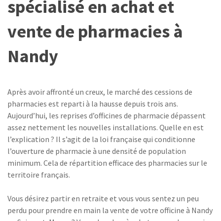
spécialisé en achat et
vente de pharmacies à
Nandy
Après avoir affronté un creux, le marché des cessions de
pharmacies est reparti à la hausse depuis trois ans.
Aujourd’hui, les reprises d’officines de pharmacie dépassent
assez nettement les nouvelles installations. Quelle en est
l’explication ? Il s’agit de la loi française qui conditionne
l’ouverture de pharmacie à une densité de population
minimum. Cela de répartition efficace des pharmacies sur le
territoire français.
Vous désirez partir en retraite et vous vous sentez un peu
perdu pour prendre en main la vente de votre officine à Nandy