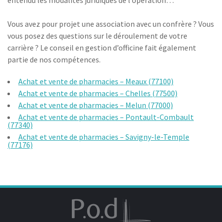
entendu les modalités juridiques de l’opération…
Vous avez pour projet une association avec un confrère ? Vous
vous posez des questions sur le déroulement de votre
carrière ? Le conseil en gestion d’officine fait également
partie de nos compétences.
Achat et vente de pharmacies – Meaux (77100)
Achat et vente de pharmacies – Chelles (77500)
Achat et vente de pharmacies – Melun (77000)
Achat et vente de pharmacies – Pontault-Combault
(77340)
Achat et vente de pharmacies – Savigny-le-Temple
(77176)