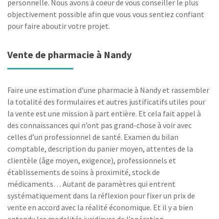
personnelle. Nous avons à coeur de vous conseiller le plus
objectivement possible afin que vous vous sentiez confiant
pour faire aboutir votre projet.
Vente de pharmacie à Nandy
Faire une estimation d’une pharmacie à Nandy et rassembler
la totalité des formulaires et autres justificatifs utiles pour
la vente est une mission à part entière. Et cela fait appel à
des connaissances qui n’ont pas grand-chose à voir avec
celles d’un professionnel de santé. Examen du bilan
comptable, description du panier moyen, attentes de la
clientèle (âge moyen, exigence), professionnels et
établissements de soins à proximité, stock de
médicaments… Autant de paramètres qui entrent
systématiquement dans la réflexion pour fixer un prix de
vente en accord avec la réalité économique. Et il y a bien