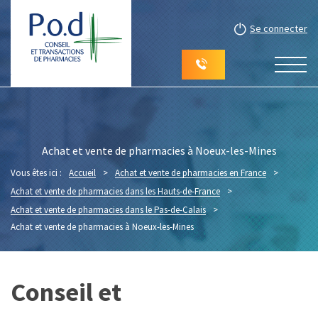
Se connecter
Achat et vente de pharmacies à Noeux-les-Mines
Vous êtes ici :
Accueil
>
Achat et vente de pharmacies en France
>
Achat et vente de pharmacies dans les Hauts-de-France
>
Achat et vente de pharmacies dans le Pas-de-Calais
>
Achat et vente de pharmacies à Noeux-les-Mines
Conseil et