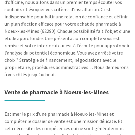
d’officine, nous allons dans un premier temps écouter vos
souhaits et évoquer vos critères d’installation. C’est
indispensable pour bâtir une relation de confiance et définir
un plan d’action efficace pour votre achat de pharmacie à
Noeux-les-Mines (62290). Chaque possibilité fait l’objet d’une
étude approfondie. Une présentation complète vous est
remise et votre interlocuteur est à l’écoute pour approfondir
l’analyse du potentiel économique. Vous avez arrêté votre
choix ? Stratégie de financement, négociations avec le
propriétaire, procédures administratives… Nous demeurons
à vos côtés jusqu’au bout.
Vente de pharmacie à Noeux-les-Mines
Estimer le prix d’une pharmacie à Noeux-les-Mines et
compléter le dossier de vente est une mission délicate. Et
cela nécessite des compétences qui ne sont généralement