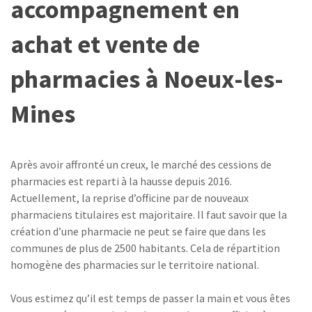
accompagnement en
achat et vente de
pharmacies à Noeux-les-
Mines
Après avoir affronté un creux, le marché des cessions de
pharmacies est reparti à la hausse depuis 2016.
Actuellement, la reprise d’officine par de nouveaux
pharmaciens titulaires est majoritaire. Il faut savoir que la
création d’une pharmacie ne peut se faire que dans les
communes de plus de 2500 habitants. Cela de répartition
homogène des pharmacies sur le territoire national.
Vous estimez qu’il est temps de passer la main et vous êtes