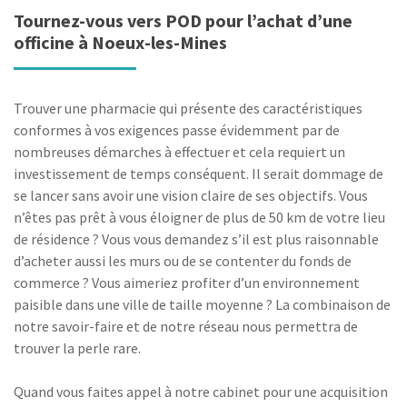
Tournez-vous vers POD pour l’achat d’une
officine à Noeux-les-Mines
Trouver une pharmacie qui présente des caractéristiques
conformes à vos exigences passe évidemment par de
nombreuses démarches à effectuer et cela requiert un
investissement de temps conséquent. Il serait dommage de
se lancer sans avoir une vision claire de ses objectifs. Vous
n’êtes pas prêt à vous éloigner de plus de 50 km de votre lieu
de résidence ? Vous vous demandez s’il est plus raisonnable
d’acheter aussi les murs ou de se contenter du fonds de
commerce ? Vous aimeriez profiter d’un environnement
paisible dans une ville de taille moyenne ? La combinaison de
notre savoir-faire et de notre réseau nous permettra de
trouver la perle rare.
Quand vous faites appel à notre cabinet pour une acquisition