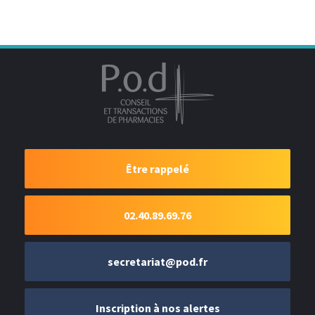
Être rappelé
02.40.89.69.76
secretariat@pod.fr
Inscription à nos alertes