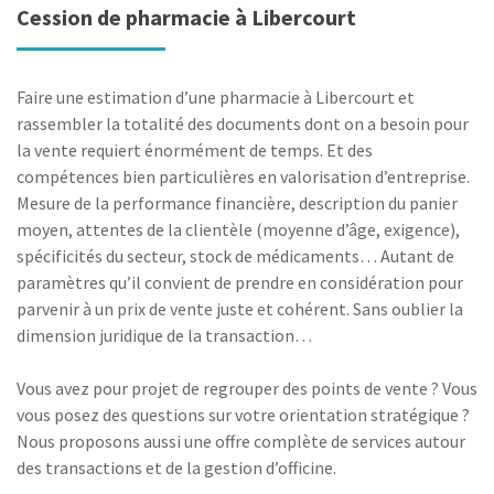
Cession de pharmacie à Libercourt
Faire une estimation d’une pharmacie à Libercourt et
rassembler la totalité des documents dont on a besoin pour
la vente requiert énormément de temps. Et des
compétences bien particulières en valorisation d’entreprise.
Mesure de la performance financière, description du panier
moyen, attentes de la clientèle (moyenne d’âge, exigence),
spécificités du secteur, stock de médicaments… Autant de
paramètres qu’il convient de prendre en considération pour
parvenir à un prix de vente juste et cohérent. Sans oublier la
dimension juridique de la transaction…
Vous avez pour projet de regrouper des points de vente ? Vous
vous posez des questions sur votre orientation stratégique ?
Nous proposons aussi une offre complète de services autour
des transactions et de la gestion d’officine.