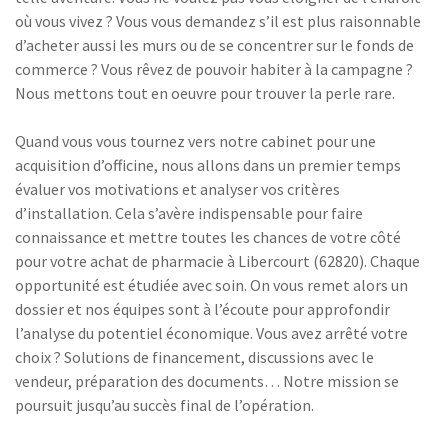
où vous vivez ? Vous vous demandez s’il est plus raisonnable
d’acheter aussi les murs ou de se concentrer sur le fonds de
commerce ? Vous rêvez de pouvoir habiter à la campagne ?
Nous mettons tout en oeuvre pour trouver la perle rare.
Quand vous vous tournez vers notre cabinet pour une
acquisition d’officine, nous allons dans un premier temps
évaluer vos motivations et analyser vos critères
d’installation. Cela s’avère indispensable pour faire
connaissance et mettre toutes les chances de votre côté
pour votre achat de pharmacie à Libercourt (62820). Chaque
opportunité est étudiée avec soin. On vous remet alors un
dossier et nos équipes sont à l’écoute pour approfondir
l’analyse du potentiel économique. Vous avez arrêté votre
choix ? Solutions de financement, discussions avec le
vendeur, préparation des documents… Notre mission se
poursuit jusqu’au succès final de l’opération.