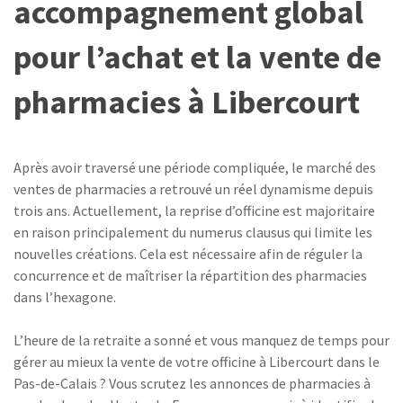
accompagnement global
pour l’achat et la vente de
pharmacies à Libercourt
Après avoir traversé une période compliquée, le marché des
ventes de pharmacies a retrouvé un réel dynamisme depuis
trois ans. Actuellement, la reprise d’officine est majoritaire
en raison principalement du numerus clausus qui limite les
nouvelles créations. Cela est nécessaire afin de réguler la
concurrence et de maîtriser la répartition des pharmacies
dans l’hexagone.
L’heure de la retraite a sonné et vous manquez de temps pour
gérer au mieux la vente de votre officine à Libercourt dans le
Pas-de-Calais ? Vous scrutez les annonces de pharmacies à