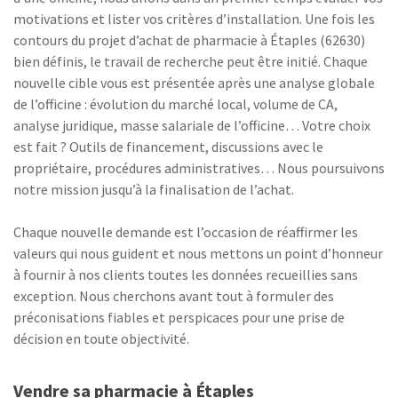
motivations et lister vos critères d’installation. Une fois les
contours du projet d’achat de pharmacie à Étaples (62630)
bien définis, le travail de recherche peut être initié. Chaque
nouvelle cible vous est présentée après une analyse globale
de l’officine : évolution du marché local, volume de CA,
analyse juridique, masse salariale de l’officine… Votre choix
est fait ? Outils de financement, discussions avec le
propriétaire, procédures administratives… Nous poursuivons
notre mission jusqu’à la finalisation de l’achat.
Chaque nouvelle demande est l’occasion de réaffirmer les
valeurs qui nous guident et nous mettons un point d’honneur
à fournir à nos clients toutes les données recueillies sans
exception. Nous cherchons avant tout à formuler des
préconisations fiables et perspicaces pour une prise de
décision en toute objectivité.
Vendre sa pharmacie à Étaples