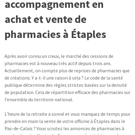
accompagnement en
achat et vente de
pharmacies à Étaples
Après avoir connu un creux, le marché des cessions de
pharmacies est à nouveau très actif depuis trois ans.
Actuellement, on compte plus de reprises de pharmacies que
de créations. Y a-t-il une raison à cela ? Le code de la santé
publique détermine des règles strictes basées sur la densité
de population. Cela de répartition efficace des pharmacies sur
l’ensemble du territoire national.
L’heure de la retraite a sonné et vous manquez de temps pour
prendre en main la vente de votre officine à Étaples dans le
Pas-de-Calais ? Vous scrutez les annonces de pharmacies à