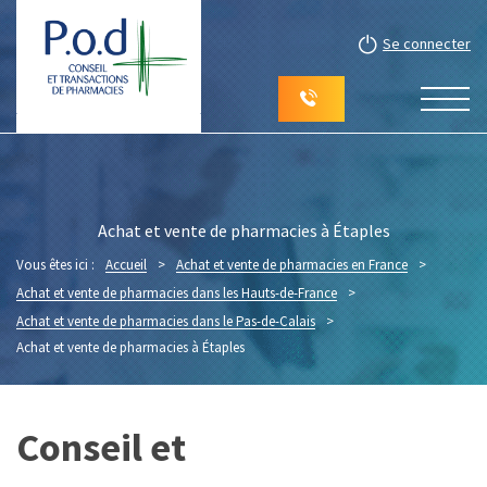
Se connecter
Achat et vente de pharmacies à Étaples
Vous êtes ici :
Accueil
>
Achat et vente de pharmacies en France
>
Achat et vente de pharmacies dans les Hauts-de-France
>
Achat et vente de pharmacies dans le Pas-de-Calais
>
Achat et vente de pharmacies à Étaples
Conseil et