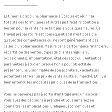
Estimer le prix d’une pharmacie à Étaples et réunir la
totalité des formulaires et autres justificatifs dont on a
besoin pour la vente ne se fait pas en quelques heures. Ce
travail préparatoire est conséquent et il n’est possible
qu’avec des compétences qui ne sont généralement pas
celles d’un pharmacien. Mesure de la performance financière,
répartition des ventes, types de clients (réguliers,
occasionnels), implantation, état des stocks… Autant de
paramètres à étudier lorsque l’on a pour objectif de
présenter une vision fiable de son activité aux acheteurs
potentiels et fixer un prix de vente ajusté au marché. Et il y a
bien entendu les modalités juridiques de la transaction…
Vous ne parvenez pas à sortir d’un litige avec un associé ?
Vous avez des décisions à prendre et vous aimeriez en
connaître les implications juridiques, économiques et