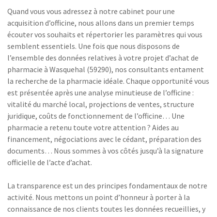
Quand vous vous adressez à notre cabinet pour une
acquisition d’officine, nous allons dans un premier temps
écouter vos souhaits et répertorier les paramètres qui vous
semblent essentiels. Une fois que nous disposons de
l’ensemble des données relatives à votre projet d’achat de
pharmacie à Wasquehal (59290), nos consultants entament
la recherche de la pharmacie idéale. Chaque opportunité vous
est présentée après une analyse minutieuse de l’officine :
vitalité du marché local, projections de ventes, structure
juridique, coûts de fonctionnement de l’officine… Une
pharmacie a retenu toute votre attention ? Aides au
financement, négociations avec le cédant, préparation des
documents… Nous sommes à vos côtés jusqu’à la signature
officielle de l’acte d’achat.
La transparence est un des principes fondamentaux de notre
activité. Nous mettons un point d’honneur à porter à la
connaissance de nos clients toutes les données recueillies, y