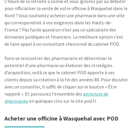
L’heure de la retraite a sonné et vous ignorez par où débuter
pour officialiser la vente de votre officine à Wasquehal dans le
Nord ? Vous souhaitez acheter une pharmacie dans une ville
qui correspondrait à vos exigences dans les Hauts-de-
France ? Pas facile quand on n’est pas un spécialiste des
domaines juridiques et financiers. La meilleure option c’est
de faire appel à un consultant chevronné du cabinet POD.
Faire se rencontrer des pharmaciens et déterminer le
potentiel d’une pharmacie ou élaborer des stratégies
d’acquisition, voilà ce que le cabinet POD apporte à ses
clients depuis sa création à la fin des années 80. Pour discuter
avec un conseiller, il suffit de cliquer sur le bouton « Être
rappelé ». Et parcourez l’ensemble des
annonces de
pharmacies
en quelques clics sur le site pod.fr.
Acheter une officine à Wasquehal avec POD