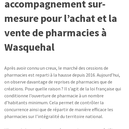
accompagnement sur-
mesure pour l’achat et la
vente de pharmacies à
Wasquehal
Après avoir connu un creux, le marché des cessions de
pharmacies est reparti à la hausse depuis 2016. Aujourd’hui,
on observe davantage de reprises de pharmacies que de
créations. Pour quelle raison ? Il s’agit de la loi française qui
conditionne l’ouverture de pharmacie à un nombre
d’habitants minimum. Cela permet de contrôler la
concurrence ainsi que de répartir de manière efficace les
pharmacies sur l’intégralité du territoire national.