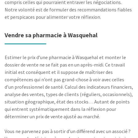
compris celles qui pourraient entraver les négociations.
Notre volonté est de formuler des recommandations fiables
et perspicaces pour alimenter votre réflexion.
Vendre sa pharmacie à Wasquehal
Estimer le prix d’une pharmacie à Wasquehal et monter le
dossier de vente ne se fait pas en un après-midi. Ce travail
initial est conséquent et il suppose de maîtriser des
compétences qui n’ont pas grand-chose à voir avec celles
d’un professionnel de santé. Calcul des indicateurs financiers,
analyse des ventes, types de clients (réguliers, occasionnels),
situation géographique, état des stocks… Autant de points
qui entrent systématiquement dans la réflexion pour
déterminer un prix de vente ajusté au marché.
Vous ne parvenez pas à sortir d’un différend avec un associé ?