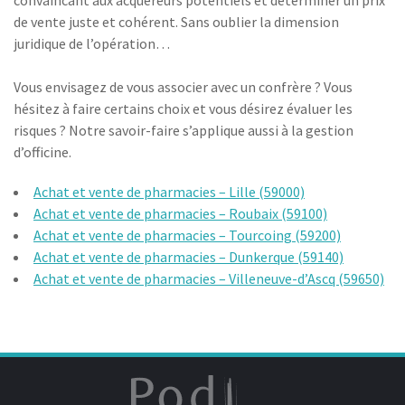
convaincant aux acquéreurs potentiels et déterminer un prix
de vente juste et cohérent. Sans oublier la dimension
juridique de l’opération…
Vous envisagez de vous associer avec un confrère ? Vous
hésitez à faire certains choix et vous désirez évaluer les
risques ? Notre savoir-faire s’applique aussi à la gestion
d’officine.
Achat et vente de pharmacies – Lille (59000)
Achat et vente de pharmacies – Roubaix (59100)
Achat et vente de pharmacies – Tourcoing (59200)
Achat et vente de pharmacies – Dunkerque (59140)
Achat et vente de pharmacies – Villeneuve-d’Ascq (59650)