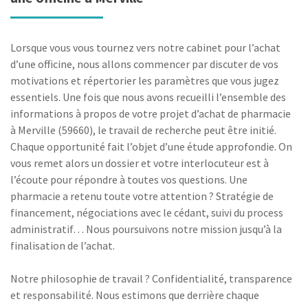
Lorsque vous vous tournez vers notre cabinet pour l’achat
d’une officine, nous allons commencer par discuter de vos
motivations et répertorier les paramètres que vous jugez
essentiels. Une fois que nous avons recueilli l’ensemble des
informations à propos de votre projet d’achat de pharmacie
à Merville (59660), le travail de recherche peut être initié.
Chaque opportunité fait l’objet d’une étude approfondie. On
vous remet alors un dossier et votre interlocuteur est à
l’écoute pour répondre à toutes vos questions. Une
pharmacie a retenu toute votre attention ? Stratégie de
financement, négociations avec le cédant, suivi du process
administratif… Nous poursuivons notre mission jusqu’à la
finalisation de l’achat.
Notre philosophie de travail ? Confidentialité, transparence
et responsabilité. Nous estimons que derrière chaque