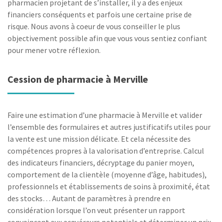
pharmacien projetant de s’installer, il y a des enjeux
financiers conséquents et parfois une certaine prise de
risque. Nous avons à coeur de vous conseiller le plus
objectivement possible afin que vous vous sentiez confiant
pour mener votre réflexion.
Cession de pharmacie à Merville
Faire une estimation d’une pharmacie à Merville et valider
l’ensemble des formulaires et autres justificatifs utiles pour
la vente est une mission délicate. Et cela nécessite des
compétences propres à la valorisation d’entreprise. Calcul
des indicateurs financiers, décryptage du panier moyen,
comportement de la clientèle (moyenne d’âge, habitudes),
professionnels et établissements de soins à proximité, état
des stocks… Autant de paramètres à prendre en
considération lorsque l’on veut présenter un rapport