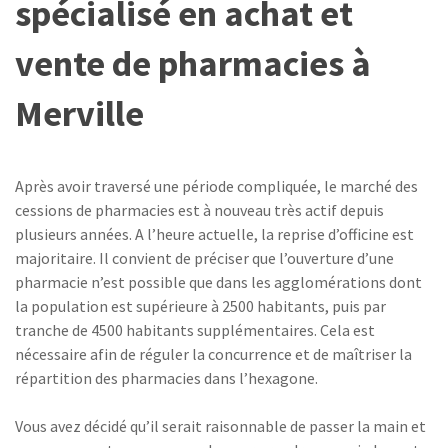
spécialisé en achat et
vente de pharmacies à
Merville
Après avoir traversé une période compliquée, le marché des
cessions de pharmacies est à nouveau très actif depuis
plusieurs années. A l’heure actuelle, la reprise d’officine est
majoritaire. Il convient de préciser que l’ouverture d’une
pharmacie n’est possible que dans les agglomérations dont
la population est supérieure à 2500 habitants, puis par
tranche de 4500 habitants supplémentaires. Cela est
nécessaire afin de réguler la concurrence et de maîtriser la
répartition des pharmacies dans l’hexagone.
Vous avez décidé qu’il serait raisonnable de passer la main et