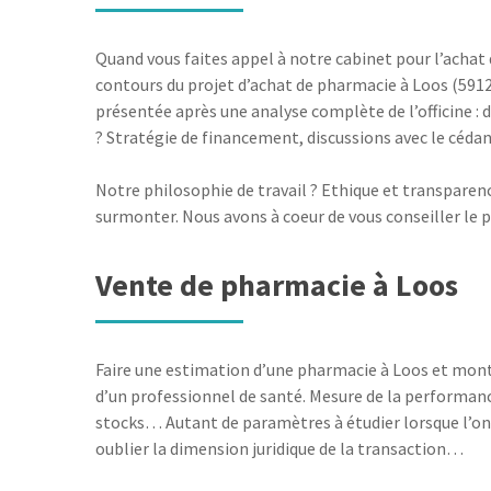
Quand vous faites appel à notre cabinet pour l’achat d’
contours du projet d’achat de pharmacie à Loos (5912
présentée après une analyse complète de l’officine : 
? Stratégie de financement, discussions avec le cédan
Notre philosophie de travail ? Ethique et transparenc
surmonter. Nous avons à coeur de vous conseiller le 
Vente de pharmacie à Loos
Faire une estimation d’une pharmacie à Loos et monter
d’un professionnel de santé. Mesure de la performance
stocks… Autant de paramètres à étudier lorsque l’on 
oublier la dimension juridique de la transaction…