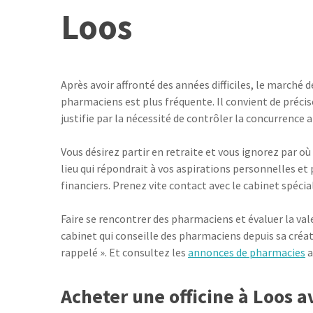
Loos
Après avoir affronté des années difficiles, le marché d
pharmaciens est plus fréquente. Il convient de précis
justifie par la nécessité de contrôler la concurrence
Vous désirez partir en retraite et vous ignorez par 
lieu qui répondrait à vos aspirations personnelles et
financiers. Prenez vite contact avec le cabinet spécia
Faire se rencontrer des pharmaciens et évaluer la va
cabinet qui conseille des pharmaciens depuis sa créa
rappelé ». Et consultez les
annonces de pharmacies
a
Acheter une officine à Loos 