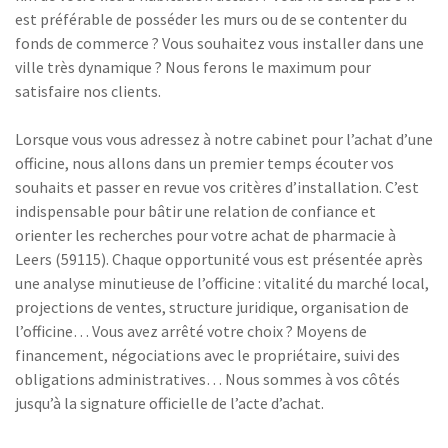
est préférable de posséder les murs ou de se contenter du
fonds de commerce ? Vous souhaitez vous installer dans une
ville très dynamique ? Nous ferons le maximum pour
satisfaire nos clients.
Lorsque vous vous adressez à notre cabinet pour l’achat d’une
officine, nous allons dans un premier temps écouter vos
souhaits et passer en revue vos critères d’installation. C’est
indispensable pour bâtir une relation de confiance et
orienter les recherches pour votre achat de pharmacie à
Leers (59115). Chaque opportunité vous est présentée après
une analyse minutieuse de l’officine : vitalité du marché local,
projections de ventes, structure juridique, organisation de
l’officine… Vous avez arrêté votre choix ? Moyens de
financement, négociations avec le propriétaire, suivi des
obligations administratives… Nous sommes à vos côtés
jusqu’à la signature officielle de l’acte d’achat.