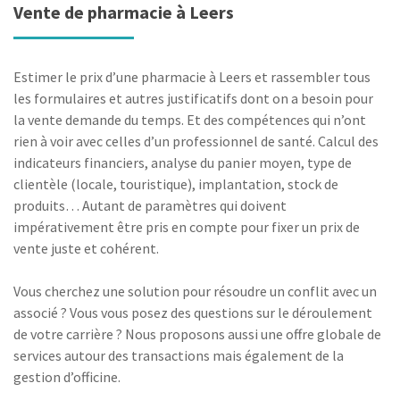
Vente de pharmacie à Leers
Estimer le prix d’une pharmacie à Leers et rassembler tous
les formulaires et autres justificatifs dont on a besoin pour
la vente demande du temps. Et des compétences qui n’ont
rien à voir avec celles d’un professionnel de santé. Calcul des
indicateurs financiers, analyse du panier moyen, type de
clientèle (locale, touristique), implantation, stock de
produits… Autant de paramètres qui doivent
impérativement être pris en compte pour fixer un prix de
vente juste et cohérent.
Vous cherchez une solution pour résoudre un conflit avec un
associé ? Vous vous posez des questions sur le déroulement
de votre carrière ? Nous proposons aussi une offre globale de
services autour des transactions mais également de la
gestion d’officine.