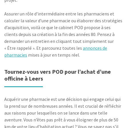
projet.
Assurer un rôle d’intermédiaire entre les pharmaciens et
calculer la valeur d’une pharmacie ou élaborer des stratégies
d’acquisition, voilà ce que le cabinet POD propose à ses
clients depuis sa création à la fin des années 80. Pensez à
demander un entretien en cliquant tout simplement sur
« Être rappelé ». Et parcourez toutes les
annonces de
pharmacies
mises à jour en temps réel.
Tournez-vous vers POD pour l’achat d’une
officine à Leers
Acquérir une pharmacie est une décision qui engage celui qui
la prend sur de nombreuses années. Il est crucial de réfléchir
aux raisons pour lesquelles on se lance dans une telle
aventure. Vous n’êtes pas prêt à vous éloigner de plus de 50
km de votre lieu d’habitation actuel ? Vous ne savez pas s’il