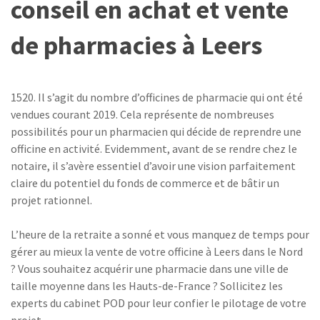
conseil en achat et vente
de pharmacies à Leers
1520. Il s’agit du nombre d’officines de pharmacie qui ont été
vendues courant 2019. Cela représente de nombreuses
possibilités pour un pharmacien qui décide de reprendre une
officine en activité. Evidemment, avant de se rendre chez le
notaire, il s’avère essentiel d’avoir une vision parfaitement
claire du potentiel du fonds de commerce et de bâtir un
projet rationnel.
L’heure de la retraite a sonné et vous manquez de temps pour
gérer au mieux la vente de votre officine à Leers dans le Nord
? Vous souhaitez acquérir une pharmacie dans une ville de
taille moyenne dans les Hauts-de-France ? Sollicitez les
experts du cabinet POD pour leur confier le pilotage de votre