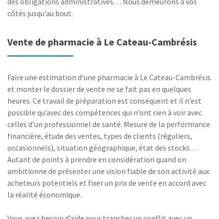
des obligations administratives… Nous demeurons à vos
côtés jusqu’au bout.
Vente de pharmacie à Le Cateau-Cambrésis
Faire une estimation d’une pharmacie à Le Cateau-Cambrésis
et monter le dossier de vente ne se fait pas en quelques
heures. Ce travail de préparation est conséquent et il n’est
possible qu’avec des compétences qui n’ont rien à voir avec
celles d’un professionnel de santé. Mesure de la performance
financière, étude des ventes, types de clients (réguliers,
occasionnels), situation géographique, état des stocks…
Autant de points à prendre en considération quand on
ambitionne de présenter une vision fiable de son activité aux
acheteurs potentiels et fixer un prix de vente en accord avec
la réalité économique.
Vous avez besoin d’aide pour trancher un conflit avec un