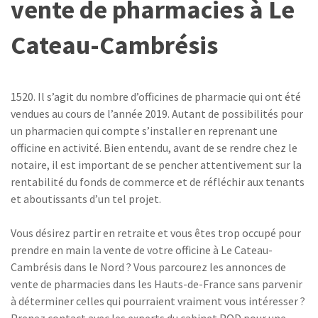
vente de pharmacies à Le
Cateau-Cambrésis
1520. Il s’agit du nombre d’officines de pharmacie qui ont été
vendues au cours de l’année 2019. Autant de possibilités pour
un pharmacien qui compte s’installer en reprenant une
officine en activité. Bien entendu, avant de se rendre chez le
notaire, il est important de se pencher attentivement sur la
rentabilité du fonds de commerce et de réfléchir aux tenants
et aboutissants d’un tel projet.
Vous désirez partir en retraite et vous êtes trop occupé pour
prendre en main la vente de votre officine à Le Cateau-
Cambrésis dans le Nord ? Vous parcourez les annonces de
vente de pharmacies dans les Hauts-de-France sans parvenir
à déterminer celles qui pourraient vraiment vous intéresser ?