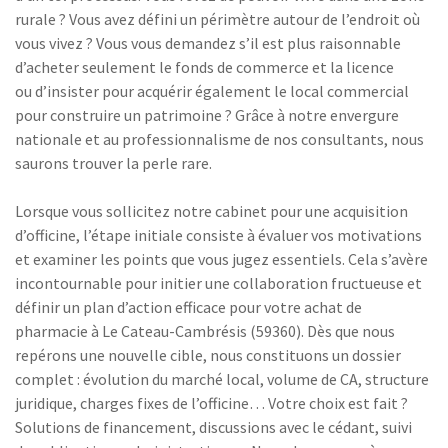
rurale ? Vous avez défini un périmètre autour de l’endroit où
vous vivez ? Vous vous demandez s’il est plus raisonnable
d’acheter seulement le fonds de commerce et la licence
ou d’insister pour acquérir également le local commercial
pour construire un patrimoine ? Grâce à notre envergure
nationale et au professionnalisme de nos consultants, nous
saurons trouver la perle rare.
Lorsque vous sollicitez notre cabinet pour une acquisition
d’officine, l’étape initiale consiste à évaluer vos motivations
et examiner les points que vous jugez essentiels. Cela s’avère
incontournable pour initier une collaboration fructueuse et
définir un plan d’action efficace pour votre achat de
pharmacie à Le Cateau-Cambrésis (59360). Dès que nous
repérons une nouvelle cible, nous constituons un dossier
complet : évolution du marché local, volume de CA, structure
juridique, charges fixes de l’officine… Votre choix est fait ?
Solutions de financement, discussions avec le cédant, suivi