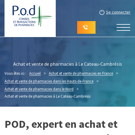
Se connecter
Achat et vente de pharmacies à Le Cateau-Cambrésis
Vous êtes ici :
Accueil
>
Achat et vente de pharmacies en France
>
Achat et vente de pharmacies dans les Hauts-de-France
>
Achat et vente de pharmacies dans le Nord
>
Achat et vente de pharmacies à Le Cateau-Cambrésis
POD, expert en achat et