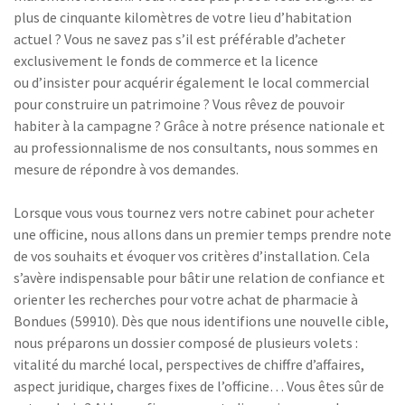
plus de cinquante kilomètres de votre lieu d’habitation
actuel ? Vous ne savez pas s’il est préférable d’acheter
exclusivement le fonds de commerce et la licence
ou d’insister pour acquérir également le local commercial
pour construire un patrimoine ? Vous rêvez de pouvoir
habiter à la campagne ? Grâce à notre présence nationale et
au professionnalisme de nos consultants, nous sommes en
mesure de répondre à vos demandes.
Lorsque vous vous tournez vers notre cabinet pour acheter
une officine, nous allons dans un premier temps prendre note
de vos souhaits et évoquer vos critères d’installation. Cela
s’avère indispensable pour bâtir une relation de confiance et
orienter les recherches pour votre achat de pharmacie à
Bondues (59910). Dès que nous identifions une nouvelle cible,
nous préparons un dossier composé de plusieurs volets :
vitalité du marché local, perspectives de chiffre d’affaires,
aspect juridique, charges fixes de l’officine… Vous êtes sûr de