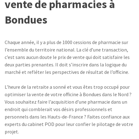
vente de pharmacies à
Bondues
Chaque année, il y a plus de 1000 cessions de pharmacie sur
l’ensemble du territoire national. La clé d’une transaction,
c’est sans aucun doute le prix de vente qui doit satisfaire les
deux parties prenantes. Il doit s’inscrire dans la logique du
marché et refléter les perspectives de résultat de l’officine.
L’heure de la retraite a sonné et vous êtes trop occupé pour
optimiser la vente de votre officine à Bondues dans le Nord ?
Vous souhaitez faire l’acquisition d’une pharmacie dans un
endroit qui comblerait vos désirs professionnels et
personnels dans les Hauts-de-France ? Faites confiance aux
experts du cabinet POD pour leur confier le pilotage de votre
projet.