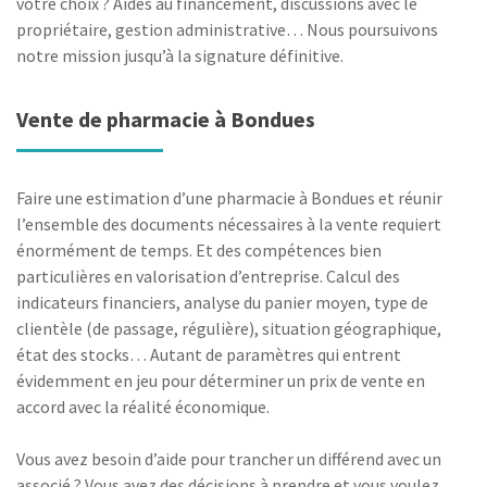
votre choix ? Aides au financement, discussions avec le
propriétaire, gestion administrative… Nous poursuivons
notre mission jusqu’à la signature définitive.
Vente de pharmacie à Bondues
Faire une estimation d’une pharmacie à Bondues et réunir
l’ensemble des documents nécessaires à la vente requiert
énormément de temps. Et des compétences bien
particulières en valorisation d’entreprise. Calcul des
indicateurs financiers, analyse du panier moyen, type de
clientèle (de passage, régulière), situation géographique,
état des stocks… Autant de paramètres qui entrent
évidemment en jeu pour déterminer un prix de vente en
accord avec la réalité économique.
Vous avez besoin d’aide pour trancher un différend avec un
associé ? Vous avez des décisions à prendre et vous voulez