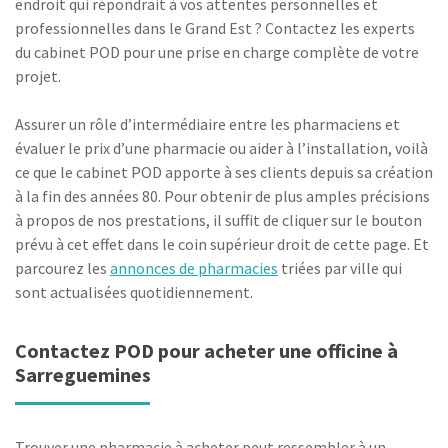
endroit qui répondrait à vos attentes personnelles et
professionnelles dans le Grand Est ? Contactez les experts
du cabinet POD pour une prise en charge complète de votre
projet.
Assurer un rôle d’intermédiaire entre les pharmaciens et
évaluer le prix d’une pharmacie ou aider à l’installation, voilà
ce que le cabinet POD apporte à ses clients depuis sa création
à la fin des années 80. Pour obtenir de plus amples précisions
à propos de nos prestations, il suffit de cliquer sur le bouton
prévu à cet effet dans le coin supérieur droit de cette page. Et
parcourez les
annonces de pharmacies
triées par ville qui
sont actualisées quotidiennement.
Contactez POD pour acheter une officine à
Sarreguemines
Trouver une pharmacie à acheter peut ressembler à un