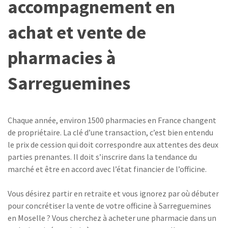
accompagnement en
achat et vente de
pharmacies à
Sarreguemines
Chaque année, environ 1500 pharmacies en France changent
de propriétaire. La clé d’une transaction, c’est bien entendu
le prix de cession qui doit correspondre aux attentes des deux
parties prenantes. Il doit s’inscrire dans la tendance du
marché et être en accord avec l’état financier de l’officine.
Vous désirez partir en retraite et vous ignorez par où débuter
pour concrétiser la vente de votre officine à Sarreguemines
en Moselle ? Vous cherchez à acheter une pharmacie dans un