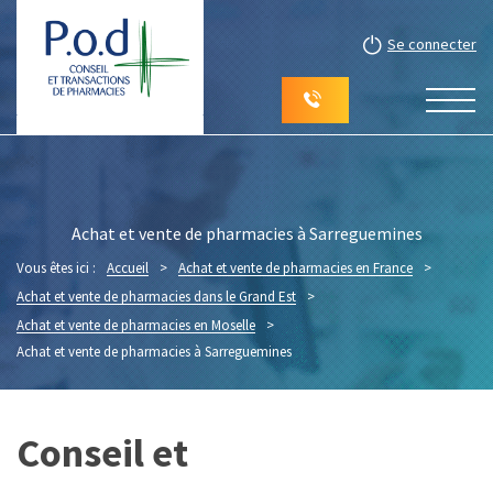
Se connecter
Achat et vente de pharmacies à Sarreguemines
Vous êtes ici :
Accueil
>
Achat et vente de pharmacies en France
>
Achat et vente de pharmacies dans le Grand Est
>
Achat et vente de pharmacies en Moselle
>
Achat et vente de pharmacies à Sarreguemines
Conseil et