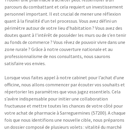
parcours du combattant et cela requiert un investissement
personnel important. Il est crucial de mener une réflexion
quant à la finalité d’un tel processus. Vous avez défini un
périmètre autour de votre lieu d’habitation ? Vous avez des
doutes quant à l’intérêt de posséder les murs ou de s’en tenir
au fonds de commerce ? Vous rêvez de pouvoir vivre dans une
zone rurale ? Grâce à notre couverture nationale et au
professionnalisme de nos consultants, nous saurons
satisfaire vos envies.
Lorsque vous faites appel à notre cabinet pour l’achat d’une
officine, nous allons commencer par écouter vos souhaits et
répertorier les paramètres que vous jugez essentiels. Cela
s’avère indispensable pour initier une collaboration
fructueuse et mettre toutes les chances de votre côté pour
votre achat de pharmacie à Sarreguemines (57200). A chaque
fois que nous identifions une nouvelle cible, nous préparons
un dossier composé de plusieurs volets : vitalité du marché