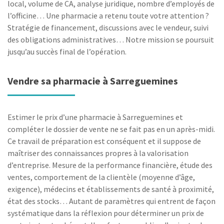
local, volume de CA, analyse juridique, nombre d’employés de
l’officine… Une pharmacie a retenu toute votre attention ?
Stratégie de financement, discussions avec le vendeur, suivi
des obligations administratives… Notre mission se poursuit
jusqu’au succès final de l’opération.
Vendre sa pharmacie à Sarreguemines
Estimer le prix d’une pharmacie à Sarreguemines et
compléter le dossier de vente ne se fait pas en un après-midi.
Ce travail de préparation est conséquent et il suppose de
maîtriser des connaissances propres à la valorisation
d’entreprise. Mesure de la performance financière, étude des
ventes, comportement de la clientèle (moyenne d’âge,
exigence), médecins et établissements de santé à proximité,
état des stocks… Autant de paramètres qui entrent de façon
systématique dans la réflexion pour déterminer un prix de