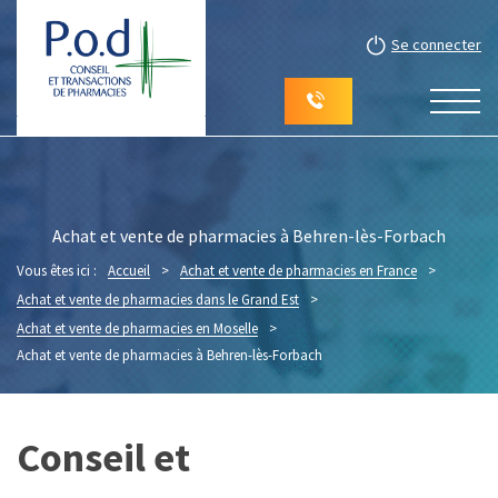
Se connecter
Achat et vente de pharmacies à Behren-lès-Forbach
Vous êtes ici :
Accueil
>
Achat et vente de pharmacies en France
>
Achat et vente de pharmacies dans le Grand Est
>
Achat et vente de pharmacies en Moselle
>
Achat et vente de pharmacies à Behren-lès-Forbach
Conseil et