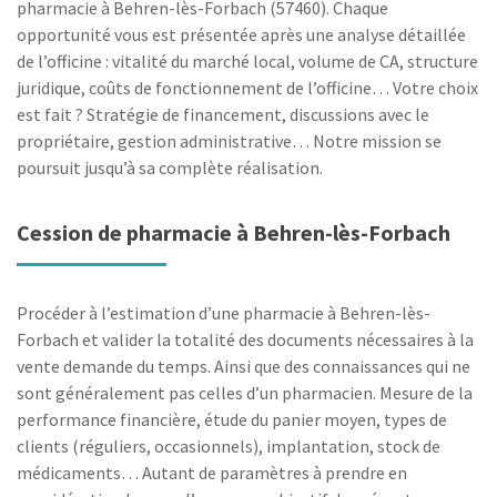
pharmacie à Behren-lès-Forbach (57460). Chaque
opportunité vous est présentée après une analyse détaillée
de l’officine : vitalité du marché local, volume de CA, structure
juridique, coûts de fonctionnement de l’officine… Votre choix
est fait ? Stratégie de financement, discussions avec le
propriétaire, gestion administrative… Notre mission se
poursuit jusqu’à sa complète réalisation.
Cession de pharmacie à Behren-lès-Forbach
Procéder à l’estimation d’une pharmacie à Behren-lès-
Forbach et valider la totalité des documents nécessaires à la
vente demande du temps. Ainsi que des connaissances qui ne
sont généralement pas celles d’un pharmacien. Mesure de la
performance financière, étude du panier moyen, types de
clients (réguliers, occasionnels), implantation, stock de
médicaments… Autant de paramètres à prendre en