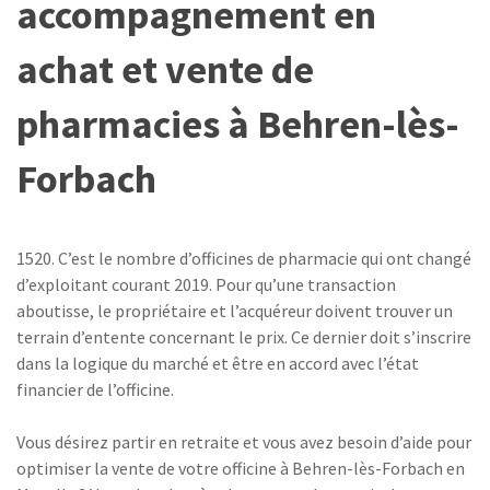
accompagnement en
achat et vente de
pharmacies à Behren-lès-
Forbach
1520. C’est le nombre d’officines de pharmacie qui ont changé
d’exploitant courant 2019. Pour qu’une transaction
aboutisse, le propriétaire et l’acquéreur doivent trouver un
terrain d’entente concernant le prix. Ce dernier doit s’inscrire
dans la logique du marché et être en accord avec l’état
financier de l’officine.
Vous désirez partir en retraite et vous avez besoin d’aide pour
optimiser la vente de votre officine à Behren-lès-Forbach en