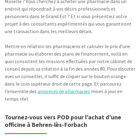
Moselle ? Vous cherchez à acheter une pharmacie dans un
endroit qui répondrait à vos désirs professionnels et
personnels dans le Grand Est ? Et si vous présentiez votre
projet à des consultants expérimentés qui vous garantiront
une transaction dans les meilleurs délais.
Mettre en relation les pharmaciens et calculer le prix d’une
pharmacie ou élaborer des plans de financement, voilà en
quoi consistent les missions effectuées par notre cabinet de
conseil depuis sa création à la fin des années 80. Pour discuter
avec un conseiller, il suffit de cliquer sur le bouton orange
dans le coin supérieur droit de cette page. Et parcourez
l’ensemble des
annonces de pharmacies
mises à jour en
temps réel.
Tournez-vous vers POD pour l’achat d’une
officine à Behren-lès-Forbach