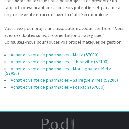
considération lorsque l’on a pour objectif de présenter un
rapport convaincant aux acheteurs potentiels et parvenir à
un prix de vente en accord avec la réalité économique.
Vous avez pour projet une association avec un confrère ? Vous
avez des doutes sur votre orientation stratégique ?
Consultez-nous pour toutes vos problématiques de gestion.
Achat et vente de pharmacies – Metz (57000)
Achat et vente de pharmacies – Thionville (57100)
Achat et vente de pharmacies – Montigny-lès-Metz
(57950)
Achat et vente de pharmacies – Sarreguemines (57200)
Achat et vente de pharmacies – Forbach (57600)