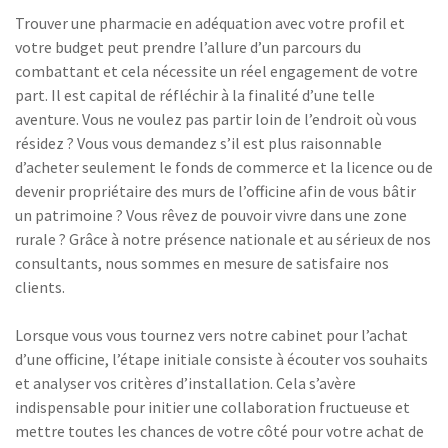
Trouver une pharmacie en adéquation avec votre profil et
votre budget peut prendre l’allure d’un parcours du
combattant et cela nécessite un réel engagement de votre
part. Il est capital de réfléchir à la finalité d’une telle
aventure. Vous ne voulez pas partir loin de l’endroit où vous
résidez ? Vous vous demandez s’il est plus raisonnable
d’acheter seulement le fonds de commerce et la licence ou de
devenir propriétaire des murs de l’officine afin de vous bâtir
un patrimoine ? Vous rêvez de pouvoir vivre dans une zone
rurale ? Grâce à notre présence nationale et au sérieux de nos
consultants, nous sommes en mesure de satisfaire nos
clients.
Lorsque vous vous tournez vers notre cabinet pour l’achat
d’une officine, l’étape initiale consiste à écouter vos souhaits
et analyser vos critères d’installation. Cela s’avère
indispensable pour initier une collaboration fructueuse et
mettre toutes les chances de votre côté pour votre achat de