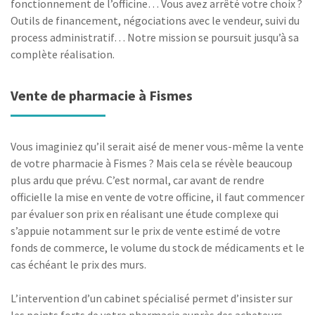
fonctionnement de l’officine… Vous avez arrêté votre choix ?
Outils de financement, négociations avec le vendeur, suivi du
process administratif… Notre mission se poursuit jusqu’à sa
complète réalisation.
Vente de pharmacie à Fismes
Vous imaginiez qu’il serait aisé de mener vous-même la vente
de votre pharmacie à Fismes ? Mais cela se révèle beaucoup
plus ardu que prévu. C’est normal, car avant de rendre
officielle la mise en vente de votre officine, il faut commencer
par évaluer son prix en réalisant une étude complexe qui
s’appuie notamment sur le prix de vente estimé de votre
fonds de commerce, le volume du stock de médicaments et le
cas échéant le prix des murs.
L’intervention d’un cabinet spécialisé permet d’insister sur