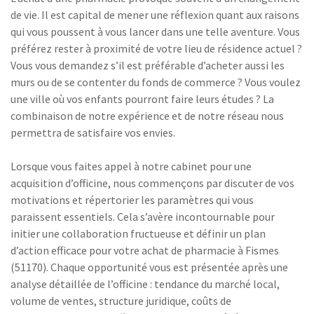
de vie. Il est capital de mener une réflexion quant aux raisons
qui vous poussent à vous lancer dans une telle aventure. Vous
préférez rester à proximité de votre lieu de résidence actuel ?
Vous vous demandez s’il est préférable d’acheter aussi les
murs ou de se contenter du fonds de commerce ? Vous voulez
une ville où vos enfants pourront faire leurs études ? La
combinaison de notre expérience et de notre réseau nous
permettra de satisfaire vos envies.
Lorsque vous faites appel à notre cabinet pour une
acquisition d’officine, nous commençons par discuter de vos
motivations et répertorier les paramètres qui vous
paraissent essentiels. Cela s’avère incontournable pour
initier une collaboration fructueuse et définir un plan
d’action efficace pour votre achat de pharmacie à Fismes
(51170). Chaque opportunité vous est présentée après une
analyse détaillée de l’officine : tendance du marché local,
volume de ventes, structure juridique, coûts de