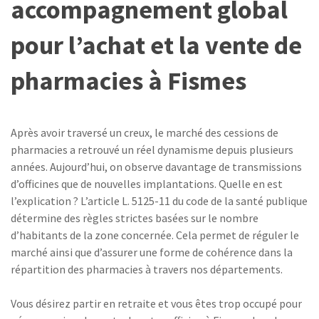
accompagnement global
pour l’achat et la vente de
pharmacies à Fismes
Après avoir traversé un creux, le marché des cessions de
pharmacies a retrouvé un réel dynamisme depuis plusieurs
années. Aujourd’hui, on observe davantage de transmissions
d’officines que de nouvelles implantations. Quelle en est
l’explication ? L’article L. 5125-11 du code de la santé publique
détermine des règles strictes basées sur le nombre
d’habitants de la zone concernée. Cela permet de réguler le
marché ainsi que d’assurer une forme de cohérence dans la
répartition des pharmacies à travers nos départements.
Vous désirez partir en retraite et vous êtes trop occupé pour