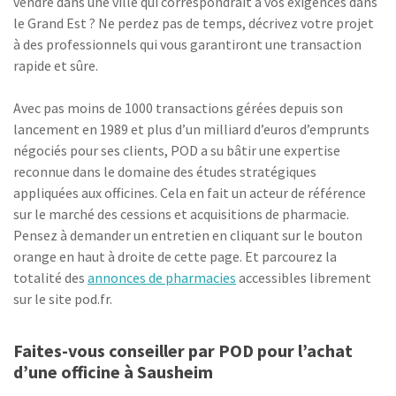
vendre dans une ville qui correspondrait à vos exigences dans
le Grand Est ? Ne perdez pas de temps, décrivez votre projet
à des professionnels qui vous garantiront une transaction
rapide et sûre.
Avec pas moins de 1000 transactions gérées depuis son
lancement en 1989 et plus d’un milliard d’euros d’emprunts
négociés pour ses clients, POD a su bâtir une expertise
reconnue dans le domaine des études stratégiques
appliquées aux officines. Cela en fait un acteur de référence
sur le marché des cessions et acquisitions de pharmacie.
Pensez à demander un entretien en cliquant sur le bouton
orange en haut à droite de cette page. Et parcourez la
totalité des
annonces de pharmacies
accessibles librement
sur le site pod.fr.
Faites-vous conseiller par POD pour l’achat
d’une officine à Sausheim