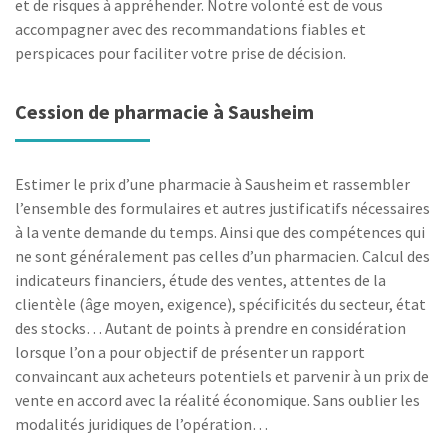
et de risques à appréhender. Notre volonté est de vous
accompagner avec des recommandations fiables et
perspicaces pour faciliter votre prise de décision.
Cession de pharmacie à Sausheim
Estimer le prix d’une pharmacie à Sausheim et rassembler
l’ensemble des formulaires et autres justificatifs nécessaires
à la vente demande du temps. Ainsi que des compétences qui
ne sont généralement pas celles d’un pharmacien. Calcul des
indicateurs financiers, étude des ventes, attentes de la
clientèle (âge moyen, exigence), spécificités du secteur, état
des stocks… Autant de points à prendre en considération
lorsque l’on a pour objectif de présenter un rapport
convaincant aux acheteurs potentiels et parvenir à un prix de
vente en accord avec la réalité économique. Sans oublier les
modalités juridiques de l’opération…