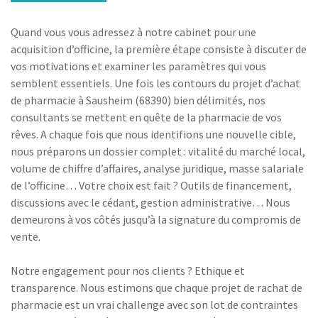
Quand vous vous adressez à notre cabinet pour une
acquisition d’officine, la première étape consiste à discuter de
vos motivations et examiner les paramètres qui vous
semblent essentiels. Une fois les contours du projet d’achat
de pharmacie à Sausheim (68390) bien délimités, nos
consultants se mettent en quête de la pharmacie de vos
rêves. A chaque fois que nous identifions une nouvelle cible,
nous préparons un dossier complet : vitalité du marché local,
volume de chiffre d’affaires, analyse juridique, masse salariale
de l’officine… Votre choix est fait ? Outils de financement,
discussions avec le cédant, gestion administrative… Nous
demeurons à vos côtés jusqu’à la signature du compromis de
vente.
Notre engagement pour nos clients ? Ethique et
transparence. Nous estimons que chaque projet de rachat de
pharmacie est un vrai challenge avec son lot de contraintes