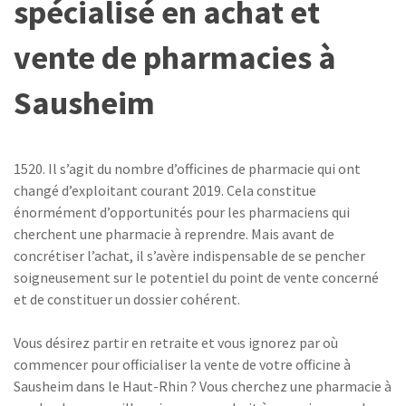
spécialisé en achat et
vente de pharmacies à
Sausheim
1520. Il s’agit du nombre d’officines de pharmacie qui ont
changé d’exploitant courant 2019. Cela constitue
énormément d’opportunités pour les pharmaciens qui
cherchent une pharmacie à reprendre. Mais avant de
concrétiser l’achat, il s’avère indispensable de se pencher
soigneusement sur le potentiel du point de vente concerné
et de constituer un dossier cohérent.
Vous désirez partir en retraite et vous ignorez par où
commencer pour officialiser la vente de votre officine à
Sausheim dans le Haut-Rhin ? Vous cherchez une pharmacie à