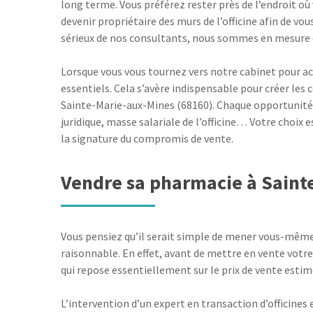
long terme. Vous préférez rester près de l’endroit où
devenir propriétaire des murs de l’officine afin de vo
sérieux de nos consultants, nous sommes en mesure 
Lorsque vous vous tournez vers notre cabinet pour ac
essentiels. Cela s’avère indispensable pour créer les
Sainte-Marie-aux-Mines (68160). Chaque opportunité v
juridique, masse salariale de l’officine… Votre choix
la signature du compromis de vente.
Vendre sa pharmacie à Saint
Vous pensiez qu’il serait simple de mener vous-même
raisonnable. En effet, avant de mettre en vente votre
qui repose essentiellement sur le prix de vente estim
L’intervention d’un expert en transaction d’officines 