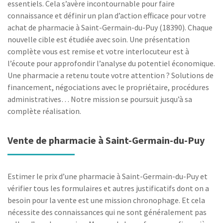
essentiels. Cela s’avère incontournable pour faire
connaissance et définir un plan d’action efficace pour votre
achat de pharmacie à Saint-Germain-du-Puy (18390). Chaque
nouvelle cible est étudiée avec soin. Une présentation
complète vous est remise et votre interlocuteur est à
l’écoute pour approfondir l’analyse du potentiel économique.
Une pharmacie a retenu toute votre attention ? Solutions de
financement, négociations avec le propriétaire, procédures
administratives… Notre mission se poursuit jusqu’à sa
complète réalisation.
Vente de pharmacie à Saint-Germain-du-Puy
Estimer le prix d’une pharmacie à Saint-Germain-du-Puy et
vérifier tous les formulaires et autres justificatifs dont on a
besoin pour la vente est une mission chronophage. Et cela
nécessite des connaissances qui ne sont généralement pas