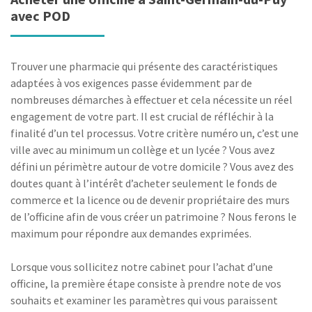
avec POD
Trouver une pharmacie qui présente des caractéristiques
adaptées à vos exigences passe évidemment par de
nombreuses démarches à effectuer et cela nécessite un réel
engagement de votre part. Il est crucial de réfléchir à la
finalité d’un tel processus. Votre critère numéro un, c’est une
ville avec au minimum un collège et un lycée ? Vous avez
défini un périmètre autour de votre domicile ? Vous avez des
doutes quant à l’intérêt d’acheter seulement le fonds de
commerce et la licence ou de devenir propriétaire des murs
de l’officine afin de vous créer un patrimoine ? Nous ferons le
maximum pour répondre aux demandes exprimées.
Lorsque vous sollicitez notre cabinet pour l’achat d’une
officine, la première étape consiste à prendre note de vos
souhaits et examiner les paramètres qui vous paraissent