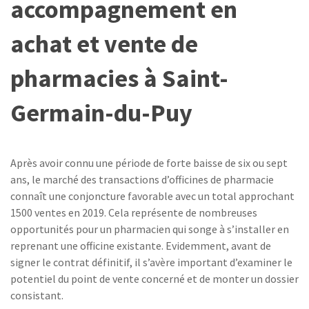
accompagnement en
achat et vente de
pharmacies à Saint-
Germain-du-Puy
Après avoir connu une période de forte baisse de six ou sept
ans, le marché des transactions d’officines de pharmacie
connaît une conjoncture favorable avec un total approchant
1500 ventes en 2019. Cela représente de nombreuses
opportunités pour un pharmacien qui songe à s’installer en
reprenant une officine existante. Evidemment, avant de
signer le contrat définitif, il s’avère important d’examiner le
potentiel du point de vente concerné et de monter un dossier
consistant.