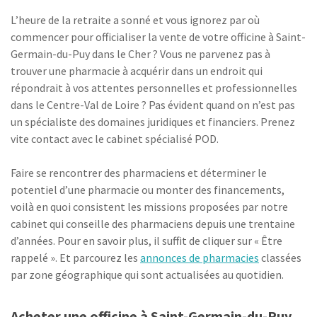
L’heure de la retraite a sonné et vous ignorez par où
commencer pour officialiser la vente de votre officine à Saint-
Germain-du-Puy dans le Cher ? Vous ne parvenez pas à
trouver une pharmacie à acquérir dans un endroit qui
répondrait à vos attentes personnelles et professionnelles
dans le Centre-Val de Loire ? Pas évident quand on n’est pas
un spécialiste des domaines juridiques et financiers. Prenez
vite contact avec le cabinet spécialisé POD.
Faire se rencontrer des pharmaciens et déterminer le
potentiel d’une pharmacie ou monter des financements,
voilà en quoi consistent les missions proposées par notre
cabinet qui conseille des pharmaciens depuis une trentaine
d’années. Pour en savoir plus, il suffit de cliquer sur « Être
rappelé ». Et parcourez les
annonces de pharmacies
classées
par zone géographique qui sont actualisées au quotidien.
Acheter une officine à Saint-Germain-du-Puy