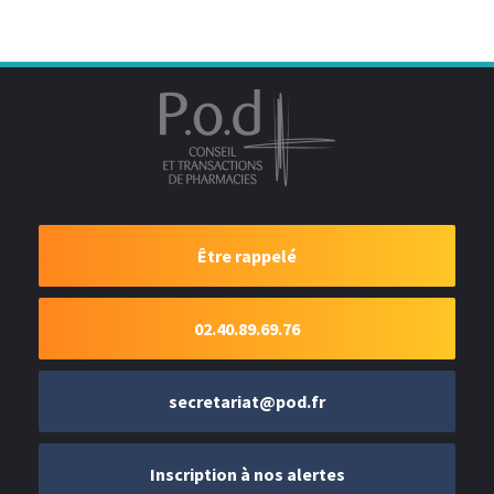
Être rappelé
02.40.89.69.76
secretariat@pod.fr
Inscription à nos alertes