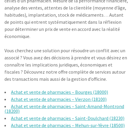
celles d’un pharmacien. Mesure de la performance financière,
analyse des ventes, attentes de la clientèle (moyenne d’âge,
habitudes), implantation, stock de médicaments… Autant
de points qui entrent systématiquement dans la réflexion
pour déterminer un prix de vente en accord avec la réalité
économique.
Vous cherchez une solution pour résoudre un conflit avec un
associé ? Vous avez des décisions à prendre et vous désirez en
connaître les implications juridiques, économiques et
fiscales ? Découvrez notre offre complète de services autour
des transactions mais aussi de la gestion d’officine.
Achat et vente de pharmacies – Bourges (18000)
Achat et vente de pharmacies – Vierzon (18100)
Achat et vente de pharmacies – Saint-Amand-Montrond
(18200)
Achat et vente de pharmacies – Saint-Doulchard (18230)
Achat et vente de pharmacies – Mehun-sur-Yèvre (18500)