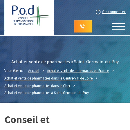
Se connecter
Achat et vente de pharmacies à Saint-Germain-du-Puy
Vous êtes ici :
Accueil
>
Achat et vente de pharmacies en France
>
Achat et vente de pharmacies dans le Centre-Val de Loire
>
Achat et vente de pharmacies dans le Cher
>
Achat et vente de pharmacies à Saint-Germain-du-Puy
Conseil et