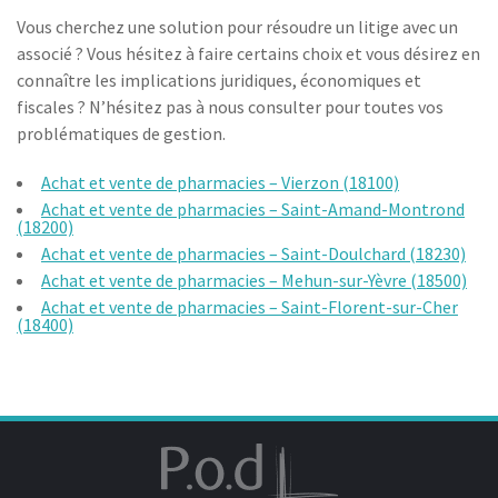
Vous cherchez une solution pour résoudre un litige avec un
associé ? Vous hésitez à faire certains choix et vous désirez en
connaître les implications juridiques, économiques et
fiscales ? N’hésitez pas à nous consulter pour toutes vos
problématiques de gestion.
Achat et vente de pharmacies – Vierzon (18100)
Achat et vente de pharmacies – Saint-Amand-Montrond
(18200)
Achat et vente de pharmacies – Saint-Doulchard (18230)
Achat et vente de pharmacies – Mehun-sur-Yèvre (18500)
Achat et vente de pharmacies – Saint-Florent-sur-Cher
(18400)