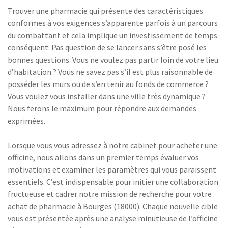
Trouver une pharmacie qui présente des caractéristiques
conformes à vos exigences s’apparente parfois à un parcours
du combattant et cela implique un investissement de temps
conséquent. Pas question de se lancer sans s’être posé les
bonnes questions. Vous ne voulez pas partir loin de votre lieu
d’habitation ? Vous ne savez pas s’il est plus raisonnable de
posséder les murs ou de s’en tenir au fonds de commerce ?
Vous voulez vous installer dans une ville très dynamique ?
Nous ferons le maximum pour répondre aux demandes
exprimées.
Lorsque vous vous adressez à notre cabinet pour acheter une
officine, nous allons dans un premier temps évaluer vos
motivations et examiner les paramètres qui vous paraissent
essentiels. C’est indispensable pour initier une collaboration
fructueuse et cadrer notre mission de recherche pour votre
achat de pharmacie à Bourges (18000). Chaque nouvelle cible
vous est présentée après une analyse minutieuse de l’officine