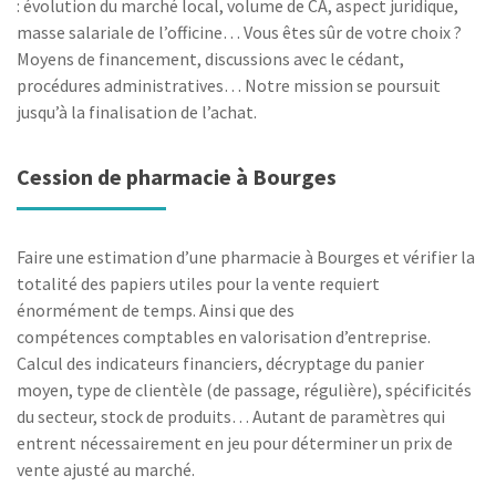
: évolution du marché local, volume de CA, aspect juridique,
masse salariale de l’officine… Vous êtes sûr de votre choix ?
Moyens de financement, discussions avec le cédant,
procédures administratives… Notre mission se poursuit
jusqu’à la finalisation de l’achat.
Cession de pharmacie à Bourges
Faire une estimation d’une pharmacie à Bourges et vérifier la
totalité des papiers utiles pour la vente requiert
énormément de temps. Ainsi que des
compétences comptables en valorisation d’entreprise.
Calcul des indicateurs financiers, décryptage du panier
moyen, type de clientèle (de passage, régulière), spécificités
du secteur, stock de produits… Autant de paramètres qui
entrent nécessairement en jeu pour déterminer un prix de
vente ajusté au marché.