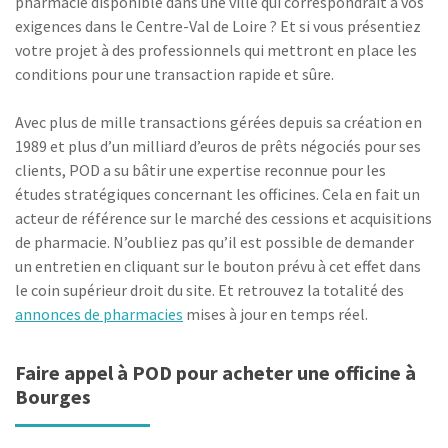
pharmacie disponible dans une ville qui correspondrait à vos
exigences dans le Centre-Val de Loire ? Et si vous présentiez
votre projet à des professionnels qui mettront en place les
conditions pour une transaction rapide et sûre.
Avec plus de mille transactions gérées depuis sa création en
1989 et plus d’un milliard d’euros de prêts négociés pour ses
clients, POD a su bâtir une expertise reconnue pour les
études stratégiques concernant les officines. Cela en fait un
acteur de référence sur le marché des cessions et acquisitions
de pharmacie. N’oubliez pas qu’il est possible de demander
un entretien en cliquant sur le bouton prévu à cet effet dans
le coin supérieur droit du site. Et retrouvez la totalité des
annonces de pharmacies
mises à jour en temps réel.
Faire appel à POD pour acheter une officine à
Bourges