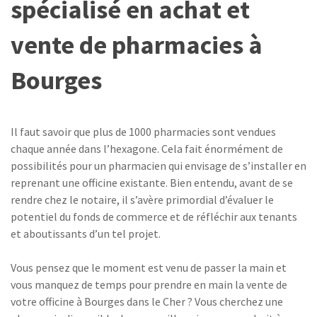
spécialisé en achat et
vente de pharmacies à
Bourges
Il faut savoir que plus de 1000 pharmacies sont vendues
chaque année dans l’hexagone. Cela fait énormément de
possibilités pour un pharmacien qui envisage de s’installer en
reprenant une officine existante. Bien entendu, avant de se
rendre chez le notaire, il s’avère primordial d’évaluer le
potentiel du fonds de commerce et de réfléchir aux tenants
et aboutissants d’un tel projet.
Vous pensez que le moment est venu de passer la main et
vous manquez de temps pour prendre en main la vente de
votre officine à Bourges dans le Cher ? Vous cherchez une