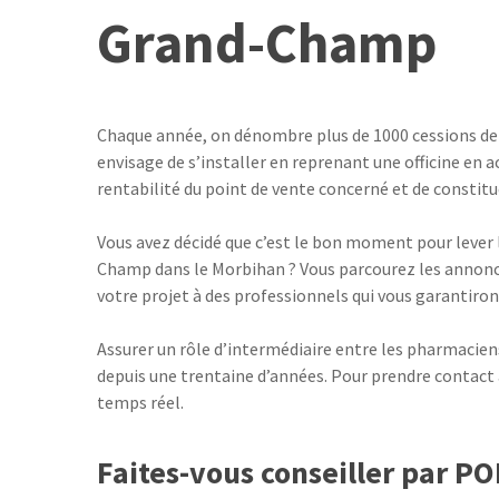
Grand-Champ
Chaque année, on dénombre plus de 1000 cessions de 
envisage de s’installer en reprenant une officine en 
rentabilité du point de vente concerné et de constitu
Vous avez décidé que c’est le bon moment pour lever le
Champ dans le Morbihan ? Vous parcourez les annonces
votre projet à des professionnels qui vous garantiron
Assurer un rôle d’intermédiaire entre les pharmacien
depuis une trentaine d’années. Pour prendre contact a
temps réel.
Faites-vous conseiller par P