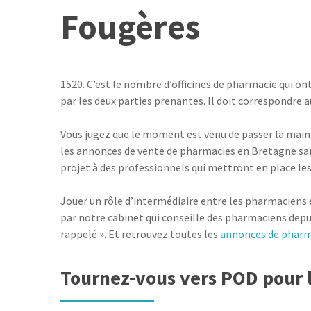
Fougères
1520. C’est le nombre d’officines de pharmacie qui ont
par les deux parties prenantes. Il doit correspondre au
Vous jugez que le moment est venu de passer la main 
les annonces de vente de pharmacies en Bretagne sans
projet à des professionnels qui mettront en place les
Jouer un rôle d’intermédiaire entre les pharmaciens 
par notre cabinet qui conseille des pharmaciens depu
rappelé ». Et retrouvez toutes les
annonces de pharm
Tournez-vous vers POD pour l