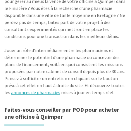
pour gérer au mieux la vente de votre officine à Quimper dans
le Finistère ? Vous êtes à la recherche d’une pharmacie
disponible dans une ville de taille moyenne en Bretagne ? Ne
perdez pas de temps, faites part de votre projet à des
consultants expérimentés qui mettront en place les
conditions pour une transaction dans les meilleurs délais.
Jouer un rôle d’intermédiaire entre les pharmaciens et
déterminer le potentiel d’une pharmacie ou concevoir des
plans de financement, voilà en quoi consistent les missions
proposées par notre cabinet de conseil depuis plus de 30 ans.
Pensez à solliciter un entretien en cliquant sur le bouton
prévu à cet effet en haut à droite du site. Et découvrez toutes
les
annonces de pharmacies
mises à jour en temps réel.
Faites-vous conseiller par POD pour acheter
une officine à Quimper