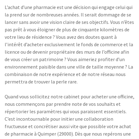
L’achat d’une pharmacie est une décision qui engage celui qui
la prend sur de nombreuses années. Il serait dommage de se
lancer sans avoir une vision claire de ses objectifs. Vous n’êtes
pas prêt à vous éloigner de plus de cinquante kilomètres de
votre lieu de résidence ? Vous avez des doutes quant à
l’intérêt d’acheter exclusivement le fonds de commerce et la
licence ou de devenir propriétaire des murs de l’officine afin
de vous créer un patrimoine ? Vous aimeriez profiter d’un
environnement paisible dans une ville de taille moyenne ? La
combinaison de notre expérience et de notre réseau nous
permettra de trouver la perle rare.
Quand vous sollicitez notre cabinet pour acheter une officine,
nous commençons par prendre note de vos souhaits et
répertorier les paramètres qui vous paraissent essentiels.
C’est incontournable pour initier une collaboration
fructueuse et concrétiser aussi vite que possible votre achat
de pharmacie à Quimper (29000). Dès que nous repérons une