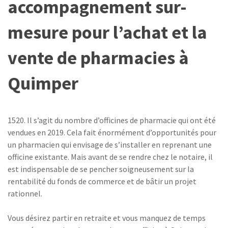
accompagnement sur-
mesure pour l’achat et la
vente de pharmacies à
Quimper
1520. Il s’agit du nombre d’officines de pharmacie qui ont été
vendues en 2019. Cela fait énormément d’opportunités pour
un pharmacien qui envisage de s’installer en reprenant une
officine existante. Mais avant de se rendre chez le notaire, il
est indispensable de se pencher soigneusement sur la
rentabilité du fonds de commerce et de bâtir un projet
rationnel.
Vous désirez partir en retraite et vous manquez de temps