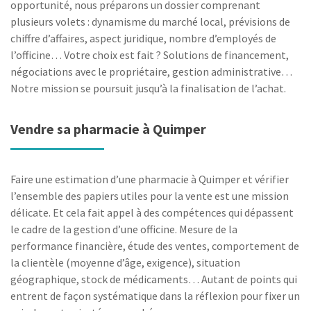
opportunité, nous préparons un dossier comprenant
plusieurs volets : dynamisme du marché local, prévisions de
chiffre d’affaires, aspect juridique, nombre d’employés de
l’officine… Votre choix est fait ? Solutions de financement,
négociations avec le propriétaire, gestion administrative…
Notre mission se poursuit jusqu’à la finalisation de l’achat.
Vendre sa pharmacie à Quimper
Faire une estimation d’une pharmacie à Quimper et vérifier
l’ensemble des papiers utiles pour la vente est une mission
délicate. Et cela fait appel à des compétences qui dépassent
le cadre de la gestion d’une officine. Mesure de la
performance financière, étude des ventes, comportement de
la clientèle (moyenne d’âge, exigence), situation
géographique, stock de médicaments… Autant de points qui
entrent de façon systématique dans la réflexion pour fixer un