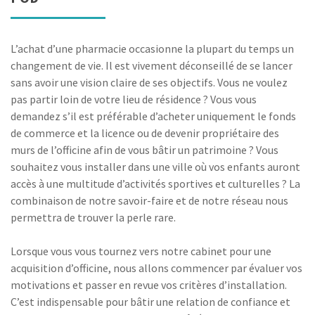
L’achat d’une pharmacie occasionne la plupart du temps un
changement de vie. Il est vivement déconseillé de se lancer
sans avoir une vision claire de ses objectifs. Vous ne voulez
pas partir loin de votre lieu de résidence ? Vous vous
demandez s’il est préférable d’acheter uniquement le fonds
de commerce et la licence ou de devenir propriétaire des
murs de l’officine afin de vous bâtir un patrimoine ? Vous
souhaitez vous installer dans une ville où vos enfants auront
accès à une multitude d’activités sportives et culturelles ? La
combinaison de notre savoir-faire et de notre réseau nous
permettra de trouver la perle rare.
Lorsque vous vous tournez vers notre cabinet pour une
acquisition d’officine, nous allons commencer par évaluer vos
motivations et passer en revue vos critères d’installation.
C’est indispensable pour bâtir une relation de confiance et