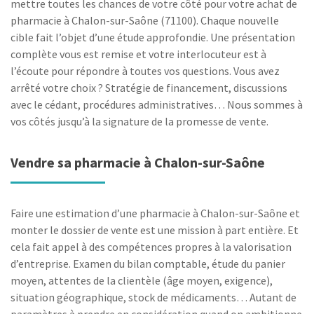
mettre toutes les chances de votre côté pour votre achat de
pharmacie à Chalon-sur-Saône (71100). Chaque nouvelle
cible fait l’objet d’une étude approfondie. Une présentation
complète vous est remise et votre interlocuteur est à
l’écoute pour répondre à toutes vos questions. Vous avez
arrêté votre choix ? Stratégie de financement, discussions
avec le cédant, procédures administratives… Nous sommes à
vos côtés jusqu’à la signature de la promesse de vente.
Vendre sa pharmacie à Chalon-sur-Saône
Faire une estimation d’une pharmacie à Chalon-sur-Saône et
monter le dossier de vente est une mission à part entière. Et
cela fait appel à des compétences propres à la valorisation
d’entreprise. Examen du bilan comptable, étude du panier
moyen, attentes de la clientèle (âge moyen, exigence),
situation géographique, stock de médicaments… Autant de