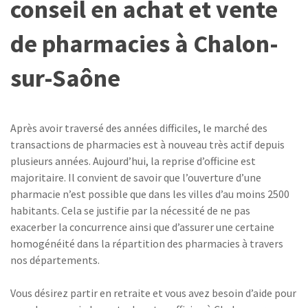
conseil en achat et vente
de pharmacies à Chalon-
sur-Saône
Après avoir traversé des années difficiles, le marché des
transactions de pharmacies est à nouveau très actif depuis
plusieurs années. Aujourd’hui, la reprise d’officine est
majoritaire. Il convient de savoir que l’ouverture d’une
pharmacie n’est possible que dans les villes d’au moins 2500
habitants. Cela se justifie par la nécessité de ne pas
exacerber la concurrence ainsi que d’assurer une certaine
homogénéité dans la répartition des pharmacies à travers
nos départements.
Vous désirez partir en retraite et vous avez besoin d’aide pour