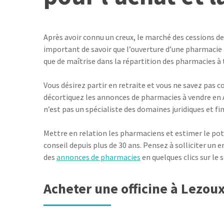
Après avoir connu un creux, le marché des cessions de 
important de savoir que l’ouverture d’une pharmacie n
que de maîtrise dans la répartition des pharmacies à
Vous désirez partir en retraite et vous ne savez pas
décortiquez les annonces de pharmacies à vendre en 
n’est pas un spécialiste des domaines juridiques et fi
Mettre en relation les pharmaciens et estimer le pote
conseil depuis plus de 30 ans. Pensez à solliciter un 
des
annonces de pharmacies
en quelques clics sur le s
Acheter une officine à Lezou