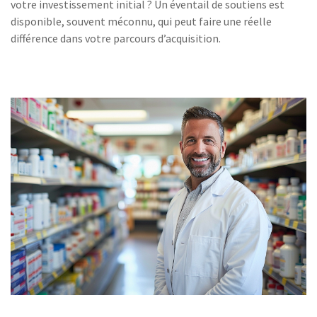
votre investissement initial ? Un éventail de soutiens est
disponible, souvent méconnu, qui peut faire une réelle
différence dans votre parcours d’acquisition.