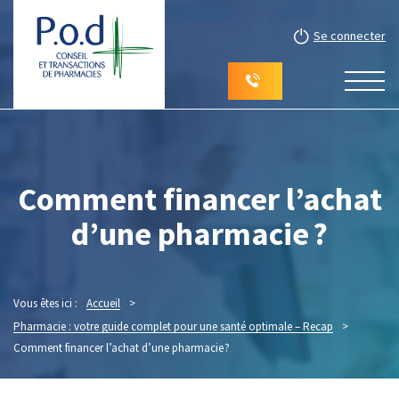
Se connecter
Comment financer l’achat
d’une pharmacie ?
Vous êtes ici :
Accueil
>
Pharmacie : votre guide complet pour une santé optimale – Recap
>
Comment financer l’achat d’une pharmacie ?