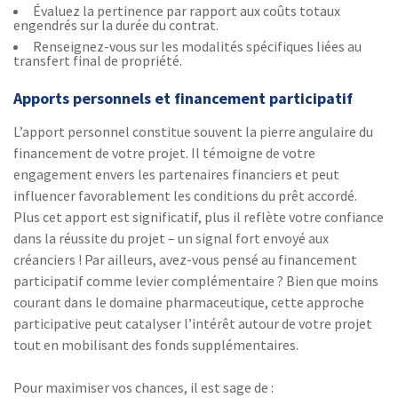
Évaluez la pertinence par rapport aux coûts totaux
engendrés sur la durée du contrat.
Renseignez-vous sur les modalités spécifiques liées au
transfert final de propriété.
Apports personnels et financement participatif
L’apport personnel constitue souvent la pierre angulaire du
financement de votre projet. Il témoigne de votre
engagement envers les partenaires financiers et peut
influencer favorablement les conditions du prêt accordé.
Plus cet apport est significatif, plus il reflète votre confiance
dans la réussite du projet – un signal fort envoyé aux
créanciers ! Par ailleurs, avez-vous pensé au financement
participatif comme levier complémentaire ? Bien que moins
courant dans le domaine pharmaceutique, cette approche
participative peut catalyser l’intérêt autour de votre projet
tout en mobilisant des fonds supplémentaires.
Pour maximiser vos chances, il est sage de :