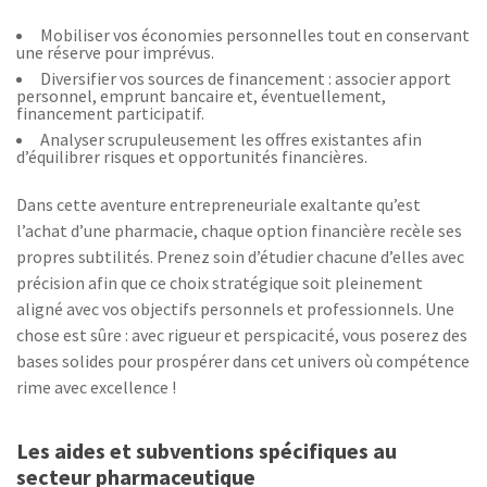
Mobiliser vos économies personnelles tout en conservant
une réserve pour imprévus.
Diversifier vos sources de financement : associer apport
personnel, emprunt bancaire et, éventuellement,
financement participatif.
Analyser scrupuleusement les offres existantes afin
d’équilibrer risques et opportunités financières.
Dans cette aventure entrepreneuriale exaltante qu’est
l’achat d’une pharmacie, chaque option financière recèle ses
propres subtilités. Prenez soin d’étudier chacune d’elles avec
précision afin que ce choix stratégique soit pleinement
aligné avec vos objectifs personnels et professionnels. Une
chose est sûre : avec rigueur et perspicacité, vous poserez des
bases solides pour prospérer dans cet univers où compétence
rime avec excellence !
Les aides et subventions spécifiques au
secteur pharmaceutique