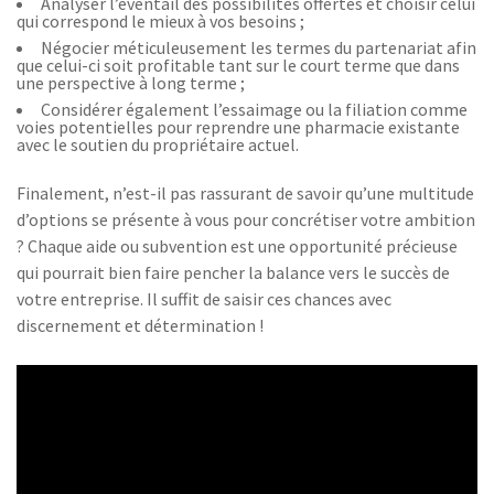
Analyser l’éventail des possibilités offertes et choisir celui
qui correspond le mieux à vos besoins ;
Négocier méticuleusement les termes du partenariat afin
que celui-ci soit profitable tant sur le court terme que dans
une perspective à long terme ;
Considérer également l’essaimage ou la filiation comme
voies potentielles pour reprendre une pharmacie existante
avec le soutien du propriétaire actuel.
Finalement, n’est-il pas rassurant de savoir qu’une multitude
d’options se présente à vous pour concrétiser votre ambition
? Chaque aide ou subvention est une opportunité précieuse
qui pourrait bien faire pencher la balance vers le succès de
votre entreprise. Il suffit de saisir ces chances avec
discernement et détermination !