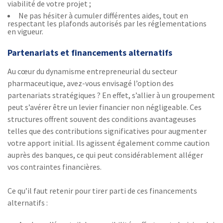
viabilité de votre projet ;
Ne pas hésiter à cumuler différentes aides, tout en
respectant les plafonds autorisés par les réglementations
en vigueur.
Partenariats et financements alternatifs
Au cœur du dynamisme entrepreneurial du secteur
pharmaceutique, avez-vous envisagé l’option des
partenariats stratégiques ? En effet, s’allier à un groupement
peut s’avérer être un levier financier non négligeable. Ces
structures offrent souvent des conditions avantageuses
telles que des contributions significatives pour augmenter
votre apport initial. Ils agissent également comme caution
auprès des banques, ce qui peut considérablement alléger
vos contraintes financières.
Ce qu’il faut retenir pour tirer parti de ces financements
alternatifs :