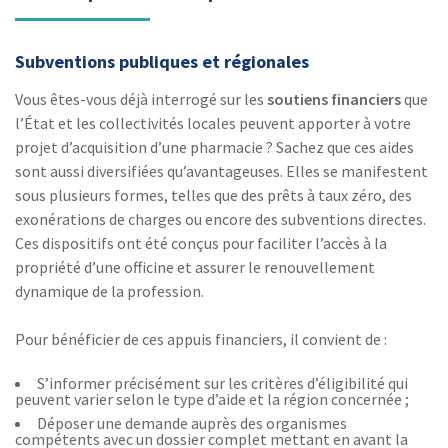
Subventions publiques et régionales
Vous êtes-vous déjà interrogé sur les
soutiens financiers
que
l’État et les collectivités locales peuvent apporter à votre
projet d’acquisition d’une pharmacie ? Sachez que ces aides
sont aussi diversifiées qu’avantageuses. Elles se manifestent
sous plusieurs formes, telles que des prêts à taux zéro, des
exonérations de charges ou encore des subventions directes.
Ces dispositifs ont été conçus pour faciliter l’accès à la
propriété d’une officine et assurer le renouvellement
dynamique de la profession.
Pour bénéficier de ces appuis financiers, il convient de :
S’informer précisément sur les critères d’éligibilité qui
peuvent varier selon le type d’aide et la région concernée ;
Déposer une demande auprès des organismes
compétents avec un dossier complet mettant en avant la