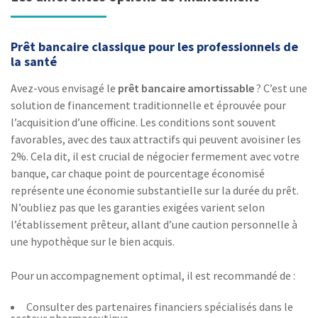
Prêt bancaire classique pour les professionnels de
la santé
Avez-vous envisagé le
prêt bancaire amortissable
? C’est une
solution de financement traditionnelle et éprouvée pour
l’acquisition d’une officine. Les conditions sont souvent
favorables, avec des taux attractifs qui peuvent avoisiner les
2%. Cela dit, il est crucial de négocier fermement avec votre
banque, car chaque point de pourcentage économisé
représente une économie substantielle sur la durée du prêt.
N’oubliez pas que les garanties exigées varient selon
l’établissement prêteur, allant d’une caution personnelle à
une hypothèque sur le bien acquis.
Pour un accompagnement optimal, il est recommandé de :
Consulter des partenaires financiers spécialisés dans le
secteur pharmaceutique.