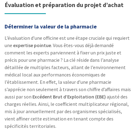
Évaluation et préparation du projet d’achat
Déterminer la valeur de la pharmacie
L’évaluation d’une officine est une étape cruciale qui requiert
une
expertise pointue
. Vous êtes-vous déjà demandé
comment les experts parviennent à fixer un prix juste et
précis pour une pharmacie ? La clé réside dans l’analyse
détaillée de multiples facteurs, allant de l’environnement
médical local aux performances économiques de
l’établissement. En effet, la valeur d’une pharmacie
s’apprécie non seulement à travers son chiffre d’affaires mais
aussi par son
Excédent Brut d’Exploitation (EBE)
ajusté des
charges réelles. Ainsi, le coefficient multiplicateur régional,
mis à jour annuellement par des organismes spécialisés,
vient affiner cette estimation en tenant compte des
spécificités territoriales.