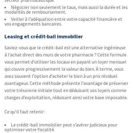
Négocier non seulement le taux, mais aussi la durée et les
modalités de remboursement.
Veiller à l’adéquation entre votre capacité financière et
vos engagements bancaires.
Leasing et crédit-bail immobilier
Saviez-vous que le crédit-bail est une alternative ingénieuse
à l’achat direct des murs de votre pharmacie ? Cette formule
vous permet d’utiliser les locaux en payant un loyer mensuel
qui couvre progressivement la valeur du bien. À terme, vous
avez souvent l’option d’acheter le bien à un prix résiduel
avantageux. Cette méthode présente l’avantage de préserver
votre trésorerie initiale tout en déduisant vos loyers comme
charges d’exploitation, réduisant ainsi votre base imposable.
Ce qu’il faut retenir :
Le crédit-bail immobilier peut s’avérer judicieux pour
optimiser votre fiscalité.