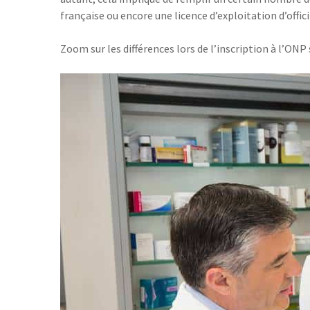
française ou encore une licence d’exploitation d’offici
Zoom sur les différences lors de l’inscription à l’ONP