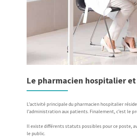
Le pharmacien hospitalier et
L’activité principale du pharmacien hospitalier réside 
l’administration aux patients. Finalement, c’est le pr
Il existe différents statuts possibles pour ce poste,
le public.