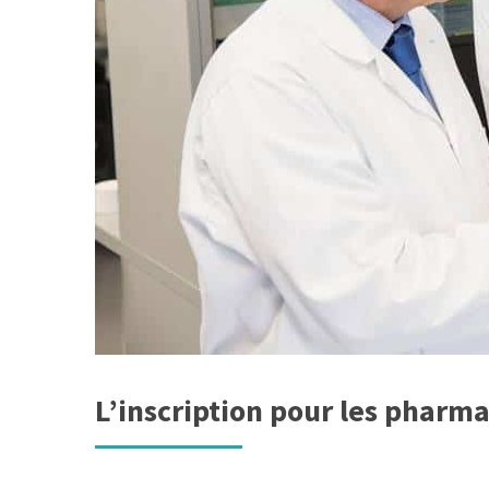
L’inscription pour les pharma