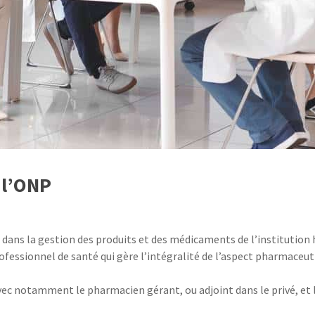
 l’ONP
dans la gestion des produits et des médicaments de l’institution hos
ofessionnel de santé qui gère l’intégralité de l’aspect pharmaceuti
 avec notamment le pharmacien gérant, ou adjoint dans le privé, et 