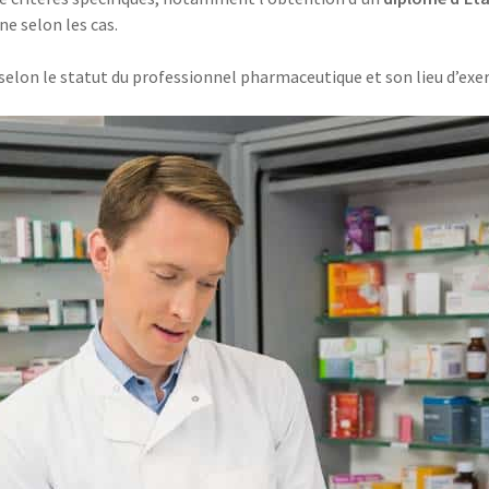
ne selon les cas.
 selon le statut du professionnel pharmaceutique et son lieu d’exer