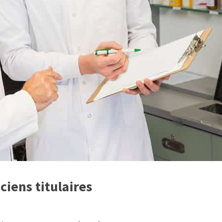
ciens titulaires