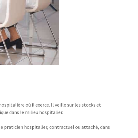
pitalière où il exerce. Il veille sur les stocks et
que dans le milieu hospitalier.
le praticien hospitalier, contractuel ou attaché, dans