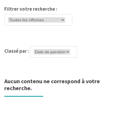
Filtrer votre recherche :
Classé par :
Aucun contenu ne correspond à votre
recherche.