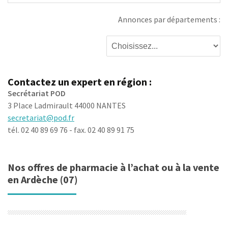
Annonces par départements :
Contactez un expert en région :
Secrétariat POD
3 Place Ladmirault 44000 NANTES
secretariat@pod.fr
tél. 02 40 89 69 76 - fax. 02 40 89 91 75
Nos offres de pharmacie à l’achat ou à la vente
en Ardèche (07)