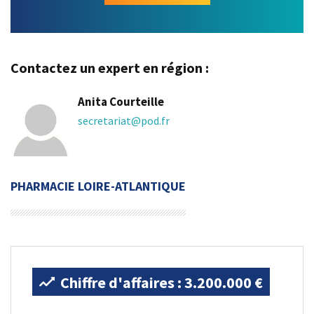
Contactez un expert en région :
Anita Courteille
secretariat@pod.fr
PHARMACIE LOIRE-ATLANTIQUE
Chiffre d'affaires : 3.200.000 €