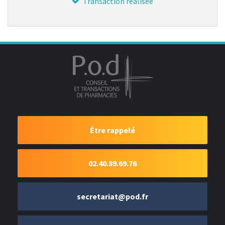
Transaction réalisée
Être rappelé
02.40.89.69.76
secretariat@pod.fr