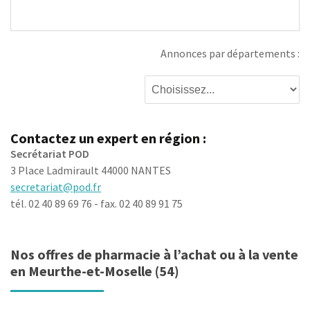
Annonces par départements :
Contactez un expert en région :
Secrétariat POD
3 Place Ladmirault 44000 NANTES
secretariat@pod.fr
tél. 02 40 89 69 76 - fax. 02 40 89 91 75
Nos offres de pharmacie à l’achat ou à la vente
en Meurthe-et-Moselle (54)