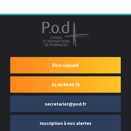
Être rappelé
02.40.89.69.76
secretariat@pod.fr
Inscription à nos alertes