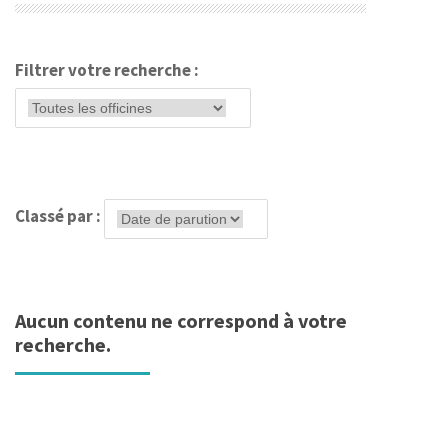
Filtrer votre recherche :
Classé par :
Aucun contenu ne correspond à votre
recherche.