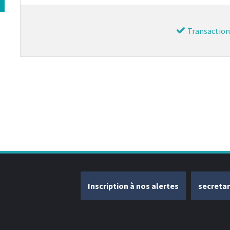
Transaction
Inscription à nos alertes
secreta