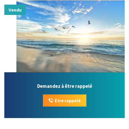
Vendu
Demandez à être rappelé
Être rappelé