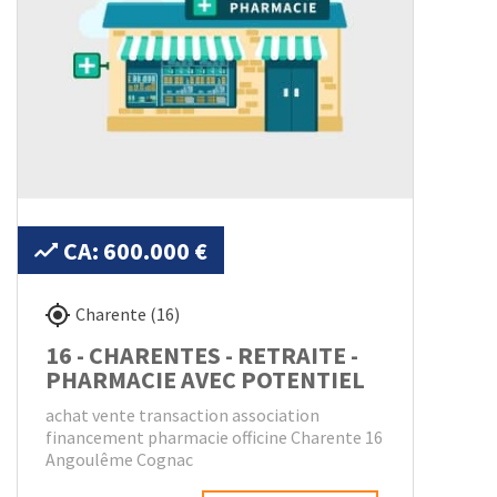
CA: 600.000 €
Charente (16)
16 - CHARENTES - RETRAITE -
PHARMACIE AVEC POTENTIEL
achat vente transaction association
financement pharmacie officine Charente 16
Angoulême Cognac