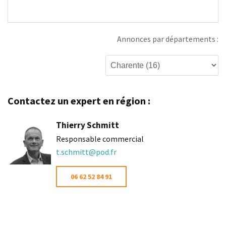
Annonces par départements :
Contactez un expert en région :
Thierry Schmitt
Responsable commercial
t.schmitt@pod.fr
06 62 52 84 91