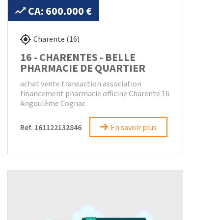
CA: 600.000 €
Charente (16)
16 - CHARENTES - BELLE
PHARMACIE DE QUARTIER
achat vente transaction association
financement pharmacie officine Charente 16
Angoulême Cognac
Ref. 161122132846
En savoir plus