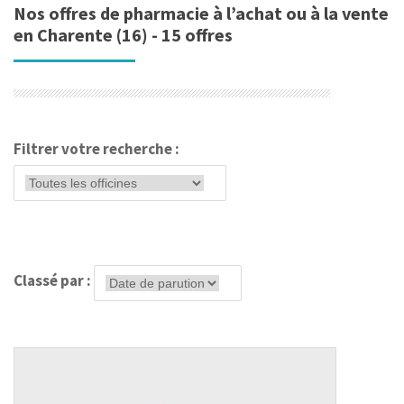
Nos offres de pharmacie à l’achat ou à la vente
en Charente (16) - 15 offres
Filtrer votre recherche :
Classé par :