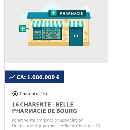
CA: 1.000.000 €
Charente (16)
16 CHARENTE - BELLE
PHARMACIE DE BOURG
achat vente transaction association
financement pharmacie officine Charente 16